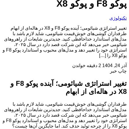
پوکو F8 و پوکو X8
تکنولوژی
تغییر استراتژی شیائومی؛ آینده پوکو F8 و X8 در هاله‌ای از ابهام
طرفداران گوشی‌های خوش‌قیمت شیائومی، شاید لازم باشد با
مدل‌های استاندارد خداحافظی کنید. جدیدترین شایعات از راهروهای
شیائومی خبر می‌دهد که این شرکت قصد دارد در سال ۲۰۲۵،
استراتژی خود را تغییر دهد و مدل‌های محبوب و استاندارد پوکو F8 و
پوکو X8 را […]
آذر 24, 1404
2 دقیقه خواندن
چاپ خبر
تغییر استراتژی شیائومی؛ آینده پوکو F8 و
X8 در هاله‌ای از ابهام
طرفداران گوشی‌های خوش‌قیمت شیائومی، شاید لازم باشد با
مدل‌های استاندارد خداحافظی کنید. جدیدترین شایعات از راهروهای
شیائومی خبر می‌دهد که این شرکت قصد دارد در سال ۲۰۲۵،
استراتژی خود را تغییر دهد و مدل‌های محبوب و استاندارد پوکو F8 و
پوکو X8 را از چرخه تولید حذف کند. اما جایگزین آن‌ها چیست؟