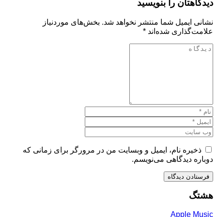
دیدگاهتان را بنویسید
نشانی ایمیل شما منتشر نخواهد شد.
بخش‌های موردنیاز
علامت‌گذاری شده‌اند
*
ذخیره نام، ایمیل و وبسایت من در مرورگر برای زمانی که
دوباره دیدگاهی می‌نویسم.
هشتگ
Apple Music