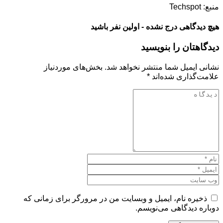
منبع: Techspot
هیچ دیدگاهی درج نشده - اولین نفر باشید
دیدگاهتان را بنویسید
نشانی ایمیل شما منتشر نخواهد شد.
بخش‌های موردنیاز
علامت‌گذاری شده‌اند
*
ذخیره نام، ایمیل و وبسایت من در مرورگر برای زمانی که
دوباره دیدگاهی می‌نویسم.