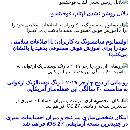
دلایل روشن نشدن لپتاپ فوجیتسو
اولتیماتوم سامسونگ به کاربران؛ یا اطلاعات سلامتی
خود را برای آموزش هوش مصنوعی بدهید یا پاکشان
می‌کنیم!
رونمایی از دوج چارجر ۲۰۲۷ با رنگ نوستالژیک ارغوانی
به مناسبت ۶۰ سالگی این عضله‌ساز آمریکایی
امکان شخصی‌سازی سرعت و میزان احساسات سیری
در جدیدترین نسخه آزمایشی iOS 27 فراهم شد