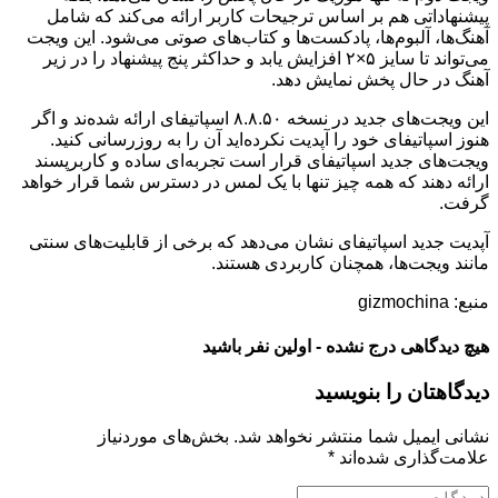
پیشنهاداتی هم بر اساس ترجیحات کاربر ارائه می‌کند که شامل
آهنگ‌ها، آلبوم‌ها، پادکست‌ها و کتاب‌های صوتی می‌شود. این ویجت
می‌تواند تا سایز ۵×۲ افزایش یابد و حداکثر پنج پیشنهاد را در زیر
آهنگ در حال پخش نمایش دهد.
این ویجت‌های جدید در نسخه ۸.۸.۵۰ اسپاتیفای ارائه شده‌ند و اگر
هنوز اسپاتیفای خود را آپدیت نکرده‌اید آن را به روزرسانی کنید.
ویجت‌های جدید اسپاتیفای قرار است تجربه‌ای ساده و کاربرپسند
ارائه دهند که همه چیز تنها با یک لمس در دسترس شما قرار خواهد
گرفت.
آپدیت جدید اسپاتیفای نشان می‌دهد که برخی از قابلیت‌های سنتی
مانند ویجت‌ها، همچنان کاربردی هستند.
منبع: gizmochina
هیچ دیدگاهی درج نشده - اولین نفر باشید
دیدگاهتان را بنویسید
نشانی ایمیل شما منتشر نخواهد شد.
بخش‌های موردنیاز
علامت‌گذاری شده‌اند
*