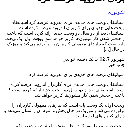
تکنولوژی
اسپاتیفای ویجت های جدیدی برای اندروید عرضه کرد اسپاتیفای
ویجت هایی جدیدی برای کاربران اندروید عرضه کرده است.
اسپاتیفای بعد از دو سال دو ویجت جدید ارائه کرده است که باعث
راحت‌تر شدن کار میلیون‌ها کاربر خواهد شد. ویجت اول، یک ویجت
پایه است که نیازهای معمولی کاربران را برآورده می‌کند و موزیک
در حال […]
شهریور 7, 1402
یک دقیقه خواندن
چاپ خبر
اسپاتیفای ویجت های جدیدی برای اندروید عرضه کرد
اسپاتیفای ویجت هایی جدیدی برای کاربران اندروید عرضه کرده
است. اسپاتیفای بعد از دو سال دو ویجت جدید ارائه کرده است که
باعث راحت‌تر شدن کار میلیون‌ها کاربر خواهد شد.
ویجت اول، یک ویجت پایه است که نیازهای معمولی کاربران را
برآورده می‌کند و موزیک در حال پخش و آلبوم آن را نشان می‌دهد و
دارای کنترل‌های اولیه است.
ویجت دوم نه تنها موزیک در حال پخش را نشان می‌دهد، بلکه