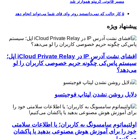
مسیر قانونی کریپتو هموارتر شد
۵ کار جالب که نمی‌دانستید روتر وای فای شما می‌تواند انجام دهد
پیشنهاد ویژه
افشای نشت آدرس IP در iCloud Private Relay اپل؛
سیستم پاس‌کی چگونه حریم خصوصی کاربران را لو
می‌دهد؟
دلایل روشن نشدن لپتاپ فوجیتسو
اولتیماتوم سامسونگ به کاربران؛ یا اطلاعات سلامتی
خود را برای آموزش هوش مصنوعی بدهید یا پاکشان
می‌کنیم!