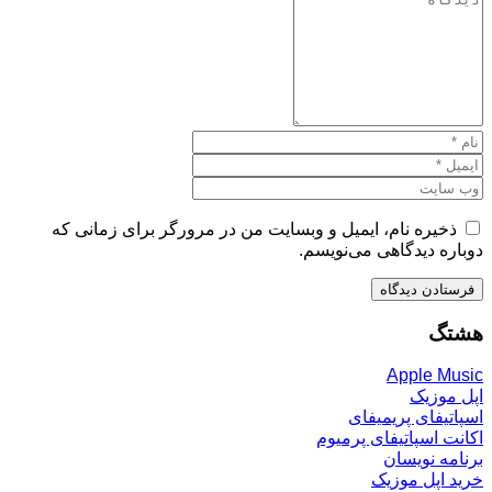
ذخیره نام، ایمیل و وبسایت من در مرورگر برای زمانی که
دوباره دیدگاهی می‌نویسم.
هشتگ
Apple Music
اپل موزیک
اسپاتیفای پریمیفای
اکانت اسپاتیفای پرمیوم
برنامه نویسان
خرید اپل موزیک