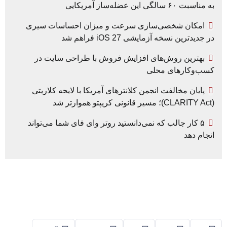
به مناسبت ۶۰ سالگی این عضله‌ساز آمریکایی
امکان شخصی‌سازی سرعت و میزان احساسات سیری
در جدیدترین نسخه آزمایشی iOS 27 فراهم شد
بهترین روش‌های افزایش فروش با طراحی سایت در
کسب‌وکارهای محلی
پایان مخالفت انجمن کلانترهای آمریکا با لایحه کلاریتی
(CLARITY Act)؛ مسیر قانونی کریپتو هموارتر شد
۵ کار جالب که نمی‌دانستید روتر وای فای شما می‌تواند
انجام دهد