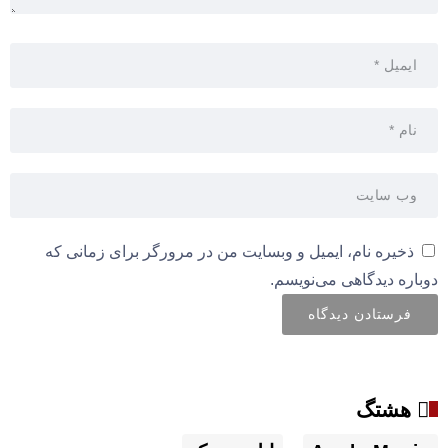
ذخیره نام، ایمیل و وبسایت من در مرورگر برای زمانی که
دوباره دیدگاهی می‌نویسم.
هشتگ