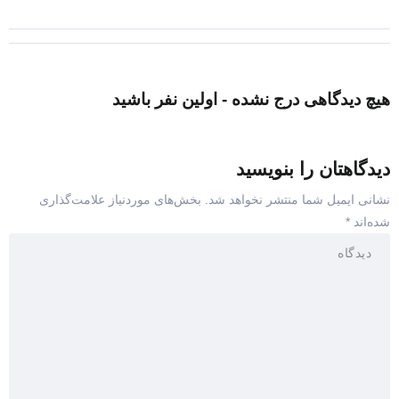
هیچ دیدگاهی درج نشده - اولین نفر باشید
دیدگاهتان را بنویسید
نشانی ایمیل شما منتشر نخواهد شد.
بخش‌های موردنیاز علامت‌گذاری
شده‌اند
*