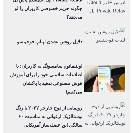
چگونه حریم خصوصی کاربران را لو
می‌دهد؟
دلایل روشن نشدن لپتاپ فوجیتسو
اولتیماتوم سامسونگ به کاربران؛ یا
اطلاعات سلامتی خود را برای آموزش
هوش مصنوعی بدهید یا پاکشان
می‌کنیم!
رونمایی از دوج چارجر ۲۰۲۷ با رنگ
نوستالژیک ارغوانی به مناسبت ۶۰
سالگی این عضله‌ساز آمریکایی