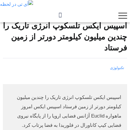
اسپیس ایکس تلسکوپ انرژی تاریک را
چندین میلیون کیلومتر دورتر از زمین
فرستاد
تکنولوژی
اسپیس ایکس تلسکوپ انرژی تاریک را چندین میلیون
کیلومتر دورتر از زمین فرستاد اسپیس ایکس امروز
ماهواره Euclid آژانس فضایی اروپا را از پایگاه نیروی
فضایی کیپ کاناورال در فلوریدا به فضا پرتاب کرد.