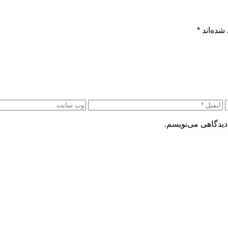
شده‌اند
*
دیدگاهی می‌نویسم.