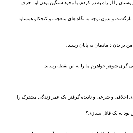
ستان را از راه به در کردم. با وجود سنگین بودن این حرف
ش بازگشت و بدون توجه به نگاه های متعجب و کنجکاو همسایه
 بر بدن دامادمان به پایان رسید .
ی گری شوهر خواهرم ما را به این نقطه رساند.
 های اخلاقی و شرعی و نادیده گرفتن یک عمر زندگی مشترک را
ش بود به یک قاتل بسازی؟