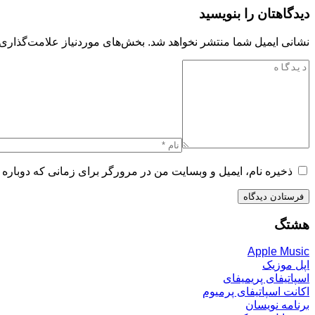
دیدگاهتان را بنویسید
نشانی ایمیل شما منتشر نخواهد شد.
بخش‌های موردنیاز علامت‌گذاری 
ذخیره نام، ایمیل و وبسایت من در مرورگر برای زمانی که دوباره 
هشتگ
Apple Music
اپل موزیک
اسپاتیفای پریمیفای
اکانت اسپاتیفای پرمیوم
برنامه نویسان