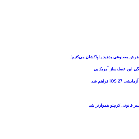
 هوش مصنوعی بدهید یا پاکشان می‌کنیم!
 فراهم شد