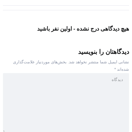
هیچ دیدگاهی درج نشده - اولین نفر باشید
دیدگاهتان را بنویسید
نشانی ایمیل شما منتشر نخواهد شد.
بخش‌های موردنیاز علامت‌گذاری
شده‌اند
*