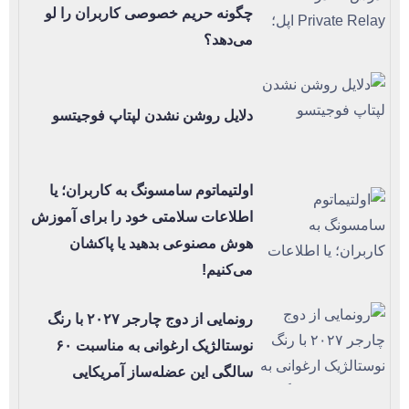
چگونه حریم خصوصی کاربران را لو
می‌دهد؟
دلایل روشن نشدن لپتاپ فوجیتسو
اولتیماتوم سامسونگ به کاربران؛ یا
اطلاعات سلامتی خود را برای آموزش
هوش مصنوعی بدهید یا پاکشان
می‌کنیم!
رونمایی از دوج چارجر ۲۰۲۷ با رنگ
نوستالژیک ارغوانی به مناسبت ۶۰
سالگی این عضله‌ساز آمریکایی