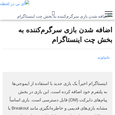
اضافه شدن بازی سرگرم‌کننده به
بخش چت اینستاگرام
تکنولوژی
اینستاگرام اخیراً یک بازی جدید با استفاده از ایموجی‌ها
به پلتفرم خود اضافه کرده است. این بازی در بخش
پیام‌های دایرکت (DM) قابل دسترسی است. بازی اساساً
مشابه بازی‌های قدیمی و خاطره‌انگیزی مانند Breakout یا