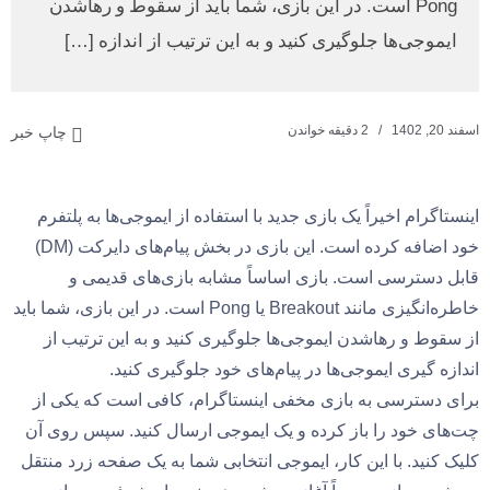
Pong است. در این بازی، شما باید از سقوط و رها‌شدن
ایموجی‌ها جلوگیری کنید و به این ترتیب از اندازه […]
اسفند 20, 1402
2 دقیقه خواندن
چاپ خبر
اینستاگرام اخیراً یک بازی جدید با استفاده از ایموجی‌ها به پلتفرم
خود اضافه کرده است. این بازی در بخش پیام‌های دایرکت (DM)
قابل دسترسی است. بازی اساساً مشابه بازی‌های قدیمی و
خاطره‌انگیزی مانند Breakout یا Pong است. در این بازی، شما باید
از سقوط و رها‌شدن ایموجی‌ها جلوگیری کنید و به این ترتیب از
اندازه گیری ایموجی‌ها در پیام‌های خود جلوگیری کنید.
برای دسترسی به بازی مخفی اینستاگرام، کافی است که یکی از
چت‌های خود را باز کرده و یک ایموجی ارسال کنید. سپس روی آن
کلیک کنید. با این کار، ایموجی انتخابی شما به یک صفحه زرد منتقل