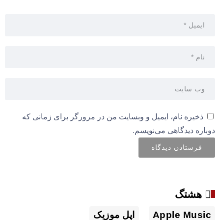
ذخیره نام، ایمیل و وبسایت من در مرورگر برای زمانی که
دوباره دیدگاهی می‌نویسم.
هشتگ
Apple Music
اپل موزیک