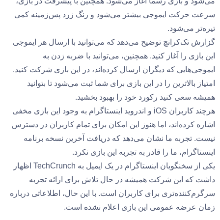
می‌شود و بازی رسماً آغاز می‌شود. همچنین با پیشرفت در بازی،
سرعت حرکت ایموجی بیشتر می‌شود و رنگ زرد پس‌زمینه کمی
تیره‌تر می‌شود.
گزارش تک‌کرانچ توضیح می‌دهد که می‌توانید با ارسال هر ایموجی
این بازی را آغاز کنید. همچنین، می‌توانید با ضربه زدن به
ایموجی‌هایی که دیگران ارسال کرده‌اند، در این بازی شرکت کنید.
امتیاز بالاترین را در این بازی برای شما ثبت می‌شود تا بتوانید
همیشه سعی کنید رکورد خود را بهبود بخشید.
هرچند کاربران iOS و اندروید اینستاگرام به وجود این بازی مخفی
اشاره کرده‌اند، اما هنوز این امکان برای تمام کاربران در دسترس
نیست. تجربه ما نشان می‌دهد که دریافت آخرین نسخه برنامه
اینستاگرام، ما را قادر به تجربه این بازی نکرد.
یکی از سخنگویان اینستاگرام در یک ایمیل به TechCrunch اظهار
داشت که این شرکت همیشه در حال تلاش برای ارائه تجربه
سرگرم‌کننده‌تری برای کاربران است. با این حال، اطلاعاتی درباره
زمان عرضه عمومی این بازی اعلام نشده است.