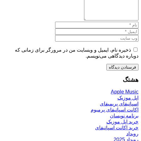
ذخیره نام، ایمیل و وبسایت من در مرورگر برای زمانی که
دوباره دیدگاهی می‌نویسم.
هشتگ
Apple Music
اپل موزیک
اسپاتیفای پریمیفای
اکانت اسپاتیفای پرمیوم
برنامه نویسان
خرید اپل موزیک
خرید اکانت اسپاتیفای
رویداد
رویداد 2025