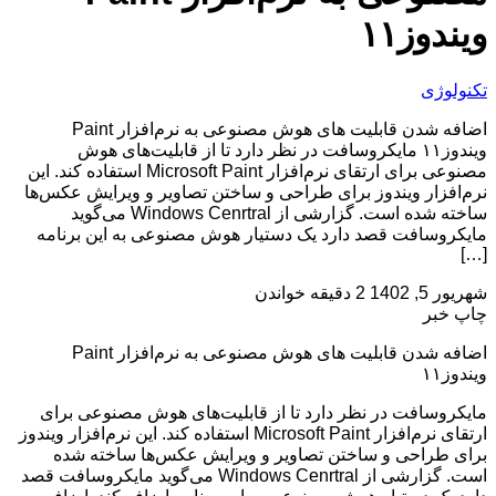
ویندوز۱۱
تکنولوژی
اضافه شدن قابلیت های هوش مصنوعی به نرم‌افزار Paint
ویندوز۱۱ مایکروسافت در نظر دارد تا از قابلیت‌های هوش
مصنوعی برای ارتقای نرم‌افزار Microsoft Paint استفاده کند. این
نرم‌افزار ویندوز برای طراحی و ساختن تصاویر و ویرایش عکس‌ها
ساخته شده است. گزارشی از Windows Cenrtral می‌گوید
مایکروسافت قصد دارد یک دستیار هوش مصنوعی به این برنامه
[…]
شهریور 5, 1402
2 دقیقه خواندن
چاپ خبر
اضافه شدن قابلیت های هوش مصنوعی به نرم‌افزار Paint
ویندوز۱۱
مایکروسافت در نظر دارد تا از قابلیت‌های هوش مصنوعی برای
ارتقای نرم‌افزار Microsoft Paint استفاده کند. این نرم‌افزار ویندوز
برای طراحی و ساختن تصاویر و ویرایش عکس‌ها ساخته شده
است. گزارشی از Windows Cenrtral می‌گوید مایکروسافت قصد