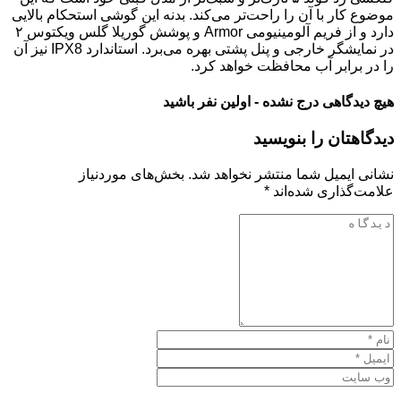
موضوع کار با آن را راحت‌تر می‌کند. بدنه این گوشی استحکام بالایی
دارد و از فریم آلومینیومی Armor و پوشش گوریلا گلس ویکتوس ۲
در نمایشگر خارجی و پنل پشتی بهره می‌برد. استاندارد IPX8 نیز آن
را در برابر آب محافظت خواهد کرد.
هیچ دیدگاهی درج نشده - اولین نفر باشید
دیدگاهتان را بنویسید
نشانی ایمیل شما منتشر نخواهد شد.
بخش‌های موردنیاز
علامت‌گذاری شده‌اند
*