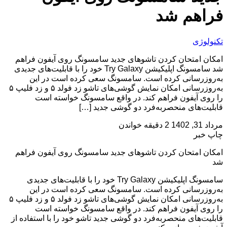
فراهم شد
تکنولوژی
امکان امتحان کردن تاشوهای جدید سامسونگ روی آیفون فراهم
شد سامسونگ اپلیکیشن Try Galaxy خود را با قابلیت‌های جدیدی
به‌روزرسانی کرده است. سامسونگ سعی کرده است در این
به‌روزرسانی امکان نمایش گوشی‌های تاشو زد فولد ۵ و زد فلیپ ۵
را روی آیفون فراهم کند. در واقع سامسونگ خواسته است
قابلیت‌های منحصر‌به‌فرد دو گوشی جدید […]
مرداد 31, 1402
2 دقیقه خواندن
چاپ خبر
امکان امتحان کردن تاشوهای جدید سامسونگ روی آیفون فراهم
شد
سامسونگ اپلیکیشن Try Galaxy خود را با قابلیت‌های جدیدی
به‌روزرسانی کرده است. سامسونگ سعی کرده است در این
به‌روزرسانی امکان نمایش گوشی‌های تاشو زد فولد ۵ و زد فلیپ ۵
را روی آیفون فراهم کند. در واقع سامسونگ خواسته است
قابلیت‌های منحصر‌به‌فرد دو گوشی جدید تاشو خود را با استفاده از