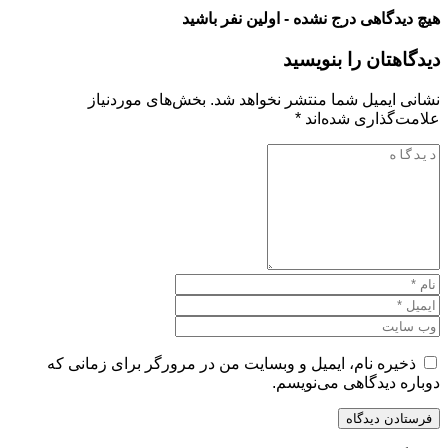
هیچ دیدگاهی درج نشده - اولین نفر باشید
دیدگاهتان را بنویسید
نشانی ایمیل شما منتشر نخواهد شد.
بخش‌های موردنیاز
علامت‌گذاری شده‌اند
*
ذخیره نام، ایمیل و وبسایت من در مرورگر برای زمانی که
دوباره دیدگاهی می‌نویسم.