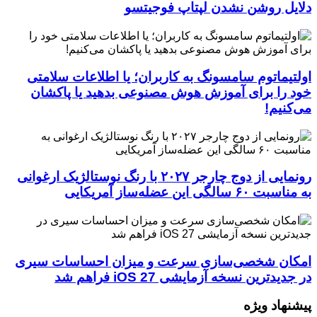
دلایل روشن نشدن لپتاپ فوجیتسو
اولتیماتوم سامسونگ به کاربران؛ یا اطلاعات سلامتی
خود را برای آموزش هوش مصنوعی بدهید یا پاکشان
می‌کنیم!
رونمایی از دوج چارجر ۲۰۲۷ با رنگ نوستالژیک ارغوانی
به مناسبت ۶۰ سالگی این عضله‌ساز آمریکایی
امکان شخصی‌سازی سرعت و میزان احساسات سیری
در جدیدترین نسخه آزمایشی iOS 27 فراهم شد
پیشنهاد ویژه