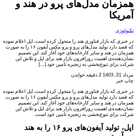
همزمان مدل‌های پرو در هند و
آمریکا
تکنولوژی
در خبری که بازار فناوری هند را متحول کرده است، اپل اعلام نموده
که قصد دارد تولید مدل‌های پرو و پرو مکس آیفون ۱۶ را به صورت
همزمان در هند و سایر کارخانه‌های خود آغاز کند. این تصمیم
نشان‌دهنده‌ی اهمیت روزافزون بازار هند برای اپل و تلاش این
شرکت برای تنوع‌بخشی به زنجیره تامین خود […]
مرداد 31, 1403
2 دقیقه خواندن
چاپ خبر
در خبری که بازار فناوری هند را متحول کرده است، اپل اعلام نموده
که قصد دارد تولید مدل‌های پرو و پرو مکس آیفون ۱۶ را به صورت
همزمان در هند و سایر کارخانه‌های خود آغاز کند. این تصمیم
نشان‌دهنده‌ی اهمیت روزافزون بازار هند برای اپل و تلاش این
شرکت برای تنوع‌بخشی به زنجیره تامین خود است.
اپل، تولید آیفون‌های پرو ۱۶ را به هند
می‌آورد