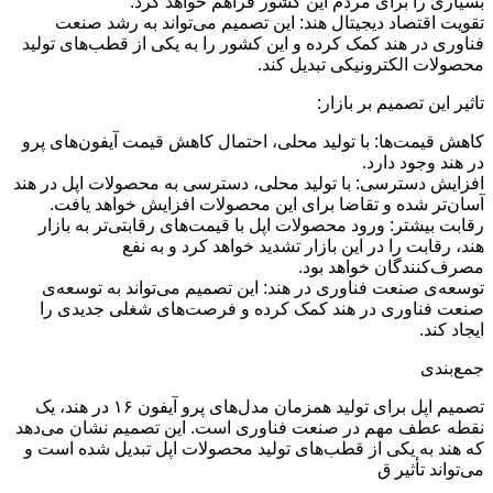
بسیاری را برای مردم این کشور فراهم خواهد کرد.
تقویت اقتصاد دیجیتال هند: این تصمیم می‌تواند به رشد صنعت
فناوری در هند کمک کرده و این کشور را به یکی از قطب‌های تولید
محصولات الکترونیکی تبدیل کند.
تاثیر این تصمیم بر بازار:
کاهش قیمت‌ها: با تولید محلی، احتمال کاهش قیمت آیفون‌های پرو
در هند وجود دارد.
افزایش دسترسی: با تولید محلی، دسترسی به محصولات اپل در هند
آسان‌تر شده و تقاضا برای این محصولات افزایش خواهد یافت.
رقابت بیشتر: ورود محصولات اپل با قیمت‌های رقابتی‌تر به بازار
هند، رقابت را در این بازار تشدید خواهد کرد و به نفع
مصرف‌کنندگان خواهد بود.
توسعه‌ی صنعت فناوری در هند: این تصمیم می‌تواند به توسعه‌ی
صنعت فناوری در هند کمک کرده و فرصت‌های شغلی جدیدی را
ایجاد کند.
جمع‌بندی
تصمیم اپل برای تولید همزمان مدل‌های پرو آیفون ۱۶ در هند، یک
نقطه عطف مهم در صنعت فناوری است. این تصمیم نشان می‌دهد
که هند به یکی از قطب‌های تولید محصولات اپل تبدیل شده است و
می‌تواند تأثیر ق