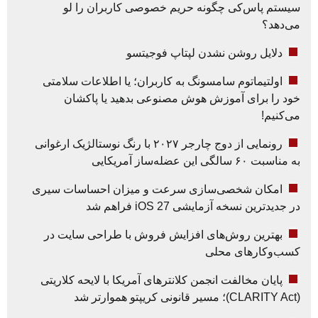
سیستم پاس‌کی چگونه حریم خصوصی کاربران را لو
می‌دهد؟
دلایل روشن نشدن لپتاپ فوجیتسو
اولتیماتوم سامسونگ به کاربران؛ یا اطلاعات سلامتی
خود را برای آموزش هوش مصنوعی بدهید یا پاکشان
می‌کنیم!
رونمایی از دوج چارجر ۲۰۲۷ با رنگ نوستالژیک ارغوانی
به مناسبت ۶۰ سالگی این عضله‌ساز آمریکایی
امکان شخصی‌سازی سرعت و میزان احساسات سیری
در جدیدترین نسخه آزمایشی iOS 27 فراهم شد
بهترین روش‌های افزایش فروش با طراحی سایت در
کسب‌وکارهای محلی
پایان مخالفت انجمن کلانترهای آمریکا با لایحه کلاریتی
(CLARITY Act)؛ مسیر قانونی کریپتو هموارتر شد