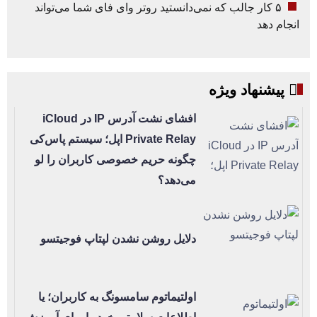
۵ کار جالب که نمی‌دانستید روتر وای فای شما می‌تواند
انجام دهد
پیشنهاد ویژه
افشای نشت آدرس IP در iCloud
Private Relay اپل؛ سیستم پاس‌کی
چگونه حریم خصوصی کاربران را لو
می‌دهد؟
دلایل روشن نشدن لپتاپ فوجیتسو
اولتیماتوم سامسونگ به کاربران؛ یا