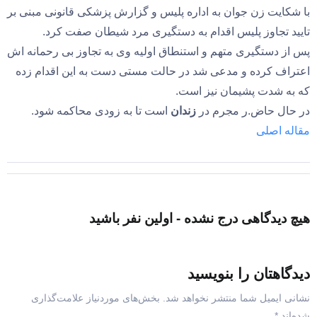
با شکایت زن جوان به اداره پلیس و گزارش پزشکی قانونی مبنی بر
تایید تجاوز پلیس اقدام به دستگیری مرد شیطان صفت کرد.
پس از دستگیری متهم و استنطاق اولیه وی به تجاوز بی رحمانه اش
اعتراف کرده و مدعی شد در حالت مستی دست به این اقدام زده
که به شدت پشیمان نیز است.
در حال حاض.ر مجرم در
زندان
است تا به زودی محاکمه شود.
مقاله اصلی
هیچ دیدگاهی درج نشده - اولین نفر باشید
دیدگاهتان را بنویسید
نشانی ایمیل شما منتشر نخواهد شد.
بخش‌های موردنیاز علامت‌گذاری
شده‌اند
*