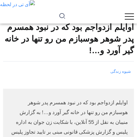
اوایلم ازدواجم بود که در نبود همسرم
پدر شوهر هوسبازم من رو تنها در خانه
گیر آورد و…!
شیوه زندگی
اوایلم ازدواجم بود که در نبود همسرم پدر شوهر
هوسبازم من رو تنها در خانه گیر آورد و…! به گزارش
منیبان به نقل از 55 آنلاین، با شکایت زن جوان به اداره
پلیس و گزارش پزشکی قانونی مبنی بر تایید تجاوز پلیس