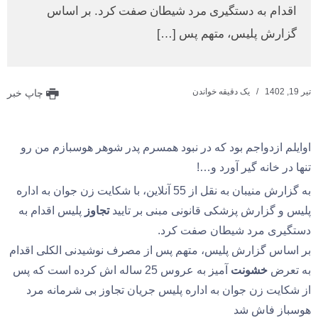
اقدام به دستگیری مرد شیطان صفت کرد. بر اساس
گزارش پلیس، متهم پس […]
تیر 19, 1402
یک دقیقه خواندن
چاپ خبر
اوایلم ازدواجم بود که در نبود همسرم پدر شوهر هوسبازم من رو
تنها در خانه گیر آورد و…!
به گزارش منیبان به نقل از 55 آنلاین، با شکایت زن جوان به اداره
پلیس و گزارش پزشکی قانونی مبنی بر تایید
تجاوز
پلیس اقدام به
دستگیری مرد شیطان صفت کرد.
بر اساس گزارش پلیس، متهم پس از مصرف نوشیدنی الکلی اقدام
به تعرض
خشونت
آمیز به عروس 25 ساله اش کرده است که پس
از شکایت زن جوان به اداره پلیس جریان تجاوز بی شرمانه مرد
هوسباز فاش شد