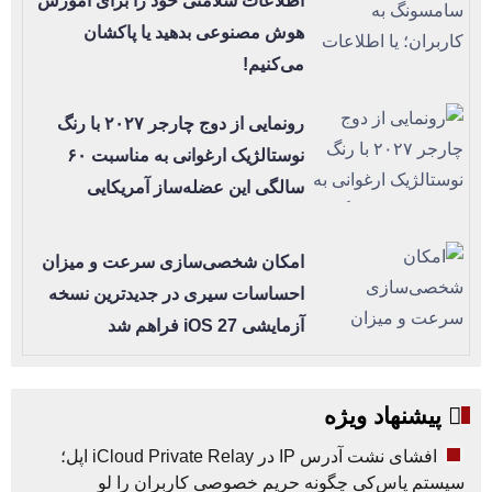
اطلاعات سلامتی خود را برای آموزش
هوش مصنوعی بدهید یا پاکشان
می‌کنیم!
رونمایی از دوج چارجر ۲۰۲۷ با رنگ
نوستالژیک ارغوانی به مناسبت ۶۰
سالگی این عضله‌ساز آمریکایی
امکان شخصی‌سازی سرعت و میزان
احساسات سیری در جدیدترین نسخه
آزمایشی iOS 27 فراهم شد
پیشنهاد ویژه
افشای نشت آدرس IP در iCloud Private Relay اپل؛
سیستم پاس‌کی چگونه حریم خصوصی کاربران را لو