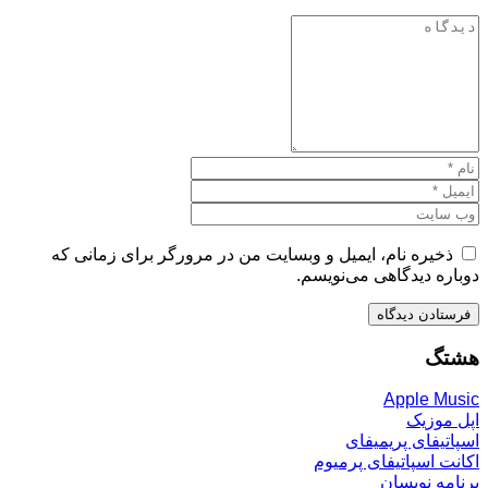
ذخیره نام، ایمیل و وبسایت من در مرورگر برای زمانی که
دوباره دیدگاهی می‌نویسم.
هشتگ
Apple Music
اپل موزیک
اسپاتیفای پریمیفای
اکانت اسپاتیفای پرمیوم
برنامه نویسان