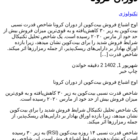
تکنولوژی
اوج اشباع فروش بیت‌کوین از دوران کرونا شاخص قدرت نسبی
بیت‌کوین به زیر ۳۰ کاهش‌یافته و به قوی‌ترین میزان فروش بیش از
حد خود از مارس ۲۰۲۰ رسیده است. یک شاخص تحلیل تکنیکال
شرایط فروش شدید را برای بیت‌کوین نشان می­دهد، زیرا بازده
اوراق بهادار بر دارایی‌های ریسک‌پذیر، از جمله رمزارزها اثر می­کند.
شاخص قدرت […]
شهریور 1, 1402
2 دقیقه خواندن
چاپ خبر
اوج اشباع فروش بیت‌کوین از دوران کرونا
شاخص قدرت نسبی بیت‌کوین به زیر ۳۰ کاهش‌یافته و به قوی‌ترین
میزان فروش بیش از حد خود از مارس ۲۰۲۰ رسیده است.
یک شاخص تحلیل تکنیکال شرایط فروش شدید را برای بیت‌کوین
نشان می­دهد، زیرا بازده اوراق بهادار بر دارایی‌های ریسک‌پذیر، از
جمله رمزارزها اثر می­کند.
شاخص قدرت نسبی ۱۴ روزه بیت‌کوین (RSI) به زیر ۳۰ رسیده
است که نشان‌دهنده شرایط اشباع فروش است. این شاخص به