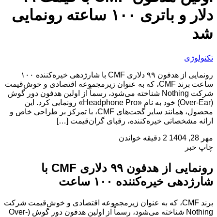
دلار و باتری ۱۰۰ ساعته رونمایی
شد
تکنولوژی
رونمایی از هدفون ۹۹ دلاری CMF با شارژدهی خیره‌کننده ۱۰۰
ساعت برند CMF، که به عنوان زیرمجموعه اقتصادی و خوش‌قیمت
شرکت Nothing شناخته می‌شود، رسماً از اولین هدفون دور گوش
(Over-Ear) خود به نام «Headphone Pro» رونمایی کرد. این
محصول، همانند سایر گجت‌های CMF، با تمرکز بر طراحی خاص و
ارائه مشخصاتی خیره‌کننده، رقبای گران‌قیمت […]
مهر 28, 1404
2 دقیقه خواندن
چاپ خبر
رونمایی از هدفون ۹۹ دلاری CMF با
شارژدهی خیره‌کننده ۱۰۰ ساعت
برند CMF، که به عنوان زیرمجموعه اقتصادی و خوش‌قیمت شرکت
Nothing شناخته می‌شود، رسماً از اولین هدفون دور گوش (Over-