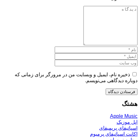
ذخیره نام، ایمیل و وبسایت من در مرورگر برای زمانی که
دوباره دیدگاهی می‌نویسم.
هشتگ
Apple Music
اپل موزیک
اسپاتیفای پریمیفای
اکانت اسپاتیفای پرمیوم
برنامه نویسان