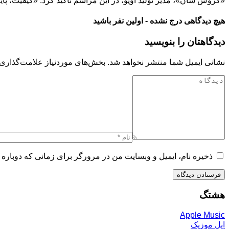
«گروس شان»، مدیر تولید اوپو، در این مراسم تأکید کرد: «کیفیت، پایه
هیچ دیدگاهی درج نشده - اولین نفر باشید
دیدگاهتان را بنویسید
نشانی ایمیل شما منتشر نخواهد شد.
بخش‌های موردنیاز علامت‌گذاری 
ذخیره نام، ایمیل و وبسایت من در مرورگر برای زمانی که دوباره 
هشتگ
Apple Music
اپل موزیک