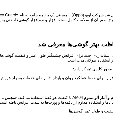
اطمینان از سلامت کامل سخت‌افزار و نرم‌افزار گوشی‌ها، حتی پس ا
کت اوپو (Oppo) با معرفی یک برنامه جامع به نام «Apex Guard»، استانداردی جدید برای افزایش چشم
ز استفاده طولانی‌مدت است.
محور کلیدی تمرکز دارد:
ا و استفاده مداوم از دکمه‌ها و پورت‌ها به شدت افزایش یافته است