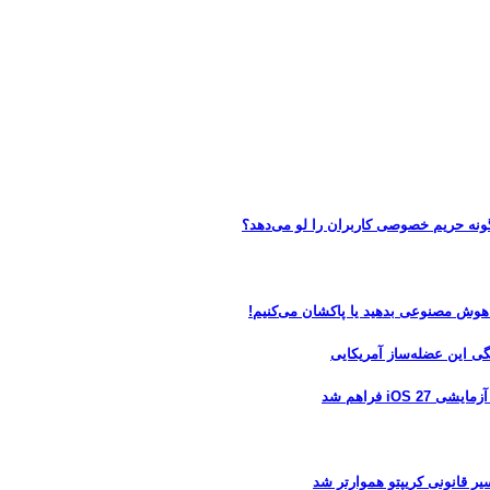
 هوش مصنوعی بدهید یا پاکشان می‌کنیم!
 فراهم شد