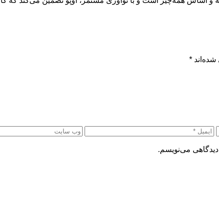
 و اساس همه‌چیز است و با نوآوری مستمر، اوپو تضمین می‌کند که کاربر
شده‌اند
*
دیدگاهی می‌نویسم.