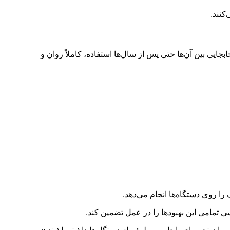
ه‌ها و جابجایی بین آن‌ها حتی پس از سال‌ها استفاده، کاملاً روان و