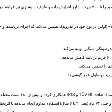
فراهم می‌کنند.
اری انیمیشن یکپارچه» (اولین در نوع خود در اندروید)، تضمین می‌کند که اجرای برنام
می‌دهد.