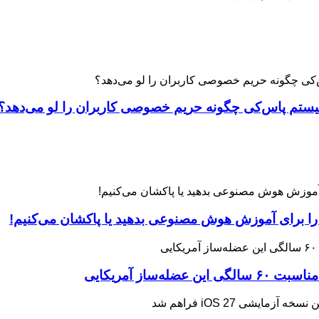
 را برای آموزش هوش مصنوعی بدهید یا پاکشان می‌کنیم!