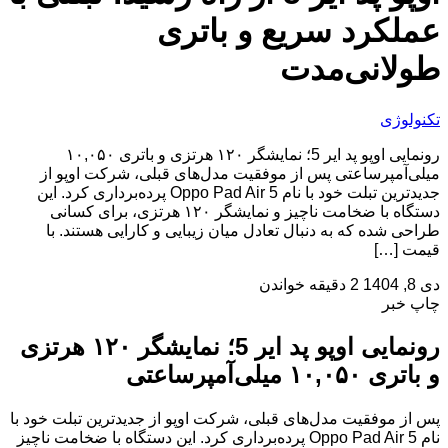
عملکرد سریع و باتری
طولانی‌مدت
تکنولوژی
رونمایی اوپو پد ایر 5؛ نمایشگر ۱۲۰ هرتزی و باتری ۱۰,۰۵۰
میلی‌آمپرساعتی پس از موفقیت مدل‌های قبلی، شرکت اوپو از
جدیدترین تبلت خود با نام Oppo Pad Air 5 پرده‌برداری کرد. این
دستگاه با ضخامت ناچیز و نمایشگر ۱۲۰ هرتزی، برای کسانی
طراحی شده که به دنبال تعادل میان زیبایی و کارایی هستند. با
قیمت […]
دی 8, 1404
2 دقیقه خواندن
چاپ خبر
رونمایی اوپو پد ایر 5؛ نمایشگر ۱۲۰ هرتزی
و باتری ۱۰,۰۵۰ میلی‌آمپرساعتی
پس از موفقیت مدل‌های قبلی، شرکت اوپو از جدیدترین تبلت خود با
نام Oppo Pad Air 5 پرده‌برداری کرد. این دستگاه با ضخامت ناچیز