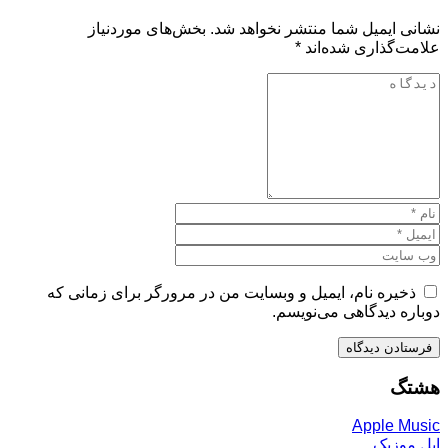
نشانی ایمیل شما منتشر نخواهد شد.
بخش‌های موردنیاز
علامت‌گذاری شده‌اند
*
ذخیره نام، ایمیل و وبسایت من در مرورگر برای زمانی که
دوباره دیدگاهی می‌نویسم.
هشتگ
Apple Music
اپل موزیک