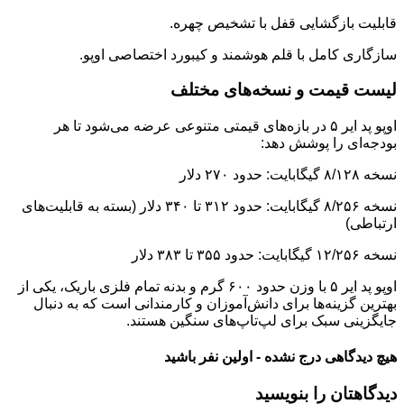
قابلیت بازگشایی قفل با تشخیص چهره.
سازگاری کامل با قلم هوشمند و کیبورد اختصاصی اوپو.
لیست قیمت و نسخه‌های مختلف
اوپو پد ایر ۵ در بازه‌های قیمتی متنوعی عرضه می‌شود تا هر
بودجه‌ای را پوشش دهد:
نسخه ۸/۱۲۸ گیگابایت: حدود ۲۷۰ دلار
نسخه ۸/۲۵۶ گیگابایت: حدود ۳۱۲ تا ۳۴۰ دلار (بسته به قابلیت‌های
ارتباطی)
نسخه ۱۲/۲۵۶ گیگابایت: حدود ۳۵۵ تا ۳۸۳ دلار
اوپو پد ایر ۵ با وزن حدود ۶۰۰ گرم و بدنه تمام فلزی باریک، یکی از
بهترین گزینه‌ها برای دانش‌آموزان و کارمندانی است که به دنبال
جایگزینی سبک برای لپ‌تاپ‌های سنگین هستند.
هیچ دیدگاهی درج نشده - اولین نفر باشید
دیدگاهتان را بنویسید