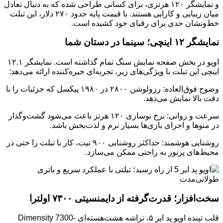
و نمایشگر ۱۲۰ هرتزی، برای کسانی طراحی شده که به دنبال تعادل
میان زیبایی و کارایی هستند. با قیمت پایه حدود ۲۷۰ دلار، این تبلت
خط‌ونشان جدی برای رقبای خود کشیده است.
نمایشگر ۱۲ اینچی؛ سینما در دستان شما
اوپو در بخش صفحه نمایش سنگ تمام گذاشته است. نمایشگر ۱۲.۱
اینچی این تبلت با ویژگی‌های زیر، تجربه‌ای خیره‌کننده ارائه می‌دهد:
وضوح فوق‌العاده: رزولوشن ۲۸۰۰ در ۱۹۸۰ پیکسل که جزئیات را با
دقت بالا نمایش می‌دهد.
سرعت و روانی: نرخ نوسازی ۱۲۰ هرتز باعث می‌شود گشت‌وگذار
در منوها و اجرای بازی‌ها بسیار نرم و لذت‌بخش باشد.
روشنایی هوشمند: حداکثر روشنایی ۹۰۰ نیت، کار با تبلت را حتی در
محیط‌های پرنور به راحتی ممکن می‌سازد.
سخت‌افزار؛ قدرت‌گرفته از دایمنسیتی ۷۳۰۰ اولترا
قلب تپنده اوپو پد ایر ۵، تراشه هشت‌هسته‌ای Dimensity 7300-