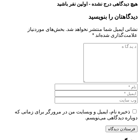
هیچ دیدگاهی درج نشده - اولین نفر باشید
دیدگاهتان را بنویسید
نشانی ایمیل شما منتشر نخواهد شد.
بخش‌های موردنیاز
علامت‌گذاری شده‌اند
*
ذخیره نام، ایمیل و وبسایت من در مرورگر برای زمانی که
دوباره دیدگاهی می‌نویسم.