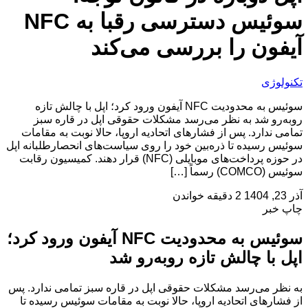
سوئیس دسترسی رقبا به NFC
آیفون را بررسی می‌کند
تکنولوژی
سوئیس به محدودیت NFC آیفون ورود کرد؛ اپل با چالش تازه
روبه‌رو شد به نظر می‌رسد مشکلات حقوقی اپل در قاره سبز
تمامی ندارد. پس از فشارهای اتحادیه اروپا، حالا نوبت به مقامات
سوئیس رسیده تا ذره‌بین خود را روی سیاست‌های انحصارطلبانه اپل
در حوزه پرداخت‌های موبایلی (NFC) قرار دهند. کمیسیون رقابت
سوئیس (COMCO) رسماً […]
آذر 23, 1404
2 دقیقه خواندن
چاپ خبر
سوئیس به محدودیت NFC آیفون ورود کرد؛
اپل با چالش تازه روبه‌رو شد
به نظر می‌رسد مشکلات حقوقی اپل در قاره سبز تمامی ندارد. پس
از فشارهای اتحادیه اروپا، حالا نوبت به مقامات سوئیس رسیده تا