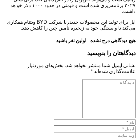
۲۰۲۷ برنامه‌ریزی شده است و قیمتی در حدود ۱۰۰۰ دلار خواهد
داشت.
اپل برای تولید این محصولات جدید، با شرکت BYD ویتنام همکاری
می‌کند تا وابستگی خود به زنجیره تأمین چین را کاهش دهد.
هیچ دیدگاهی درج نشده - اولین نفر باشید
دیدگاهتان را بنویسید
نشانی ایمیل شما منتشر نخواهد شد.
بخش‌های موردنیاز
علامت‌گذاری شده‌اند
*