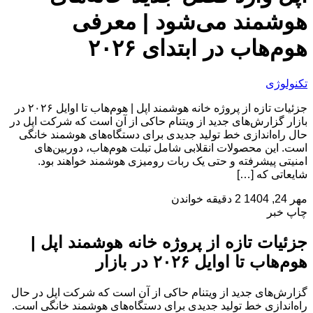
هوشمند می‌شود | معرفی
هوم‌هاب در ابتدای ۲۰۲۶
تکنولوژی
جزئیات تازه از پروژه خانه هوشمند اپل | هوم‌هاب تا اوایل ۲۰۲۶ در
بازار گزارش‌های جدید از ویتنام حاکی از آن است که شرکت اپل در
حال راه‌اندازی خط تولید جدیدی برای دستگاه‌های هوشمند خانگی
است. این محصولات انقلابی شامل تبلت هوم‌هاب، دوربین‌های
امنیتی پیشرفته و حتی یک ربات رومیزی هوشمند خواهند بود.
شایعاتی که […]
مهر 24, 1404
2 دقیقه خواندن
چاپ خبر
جزئیات تازه از پروژه خانه هوشمند اپل |
هوم‌هاب تا اوایل ۲۰۲۶ در بازار
گزارش‌های جدید از ویتنام حاکی از آن است که شرکت اپل در حال
راه‌اندازی خط تولید جدیدی برای دستگاه‌های هوشمند خانگی است.