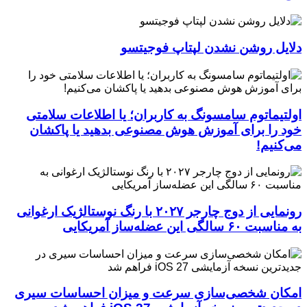
دلایل روشن نشدن لپتاپ فوجیتسو
اولتیماتوم سامسونگ به کاربران؛ یا اطلاعات سلامتی
خود را برای آموزش هوش مصنوعی بدهید یا پاکشان
می‌کنیم!
رونمایی از دوج چارجر ۲۰۲۷ با رنگ نوستالژیک ارغوانی
به مناسبت ۶۰ سالگی این عضله‌ساز آمریکایی
امکان شخصی‌سازی سرعت و میزان احساسات سیری