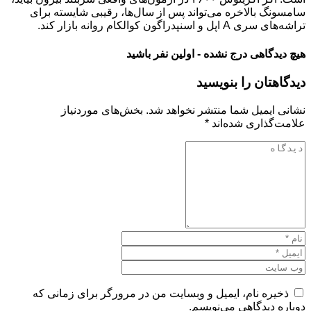
سامسونگ بالاخره می‌تواند پس از سال‌ها، رقیبی شایسته برای
تراشه‌های سری A اپل و اسنپدراگون کوالکام روانه بازار کند.
هیچ دیدگاهی درج نشده - اولین نفر باشید
دیدگاهتان را بنویسید
نشانی ایمیل شما منتشر نخواهد شد.
بخش‌های موردنیاز
علامت‌گذاری شده‌اند
*
ذخیره نام، ایمیل و وبسایت من در مرورگر برای زمانی که
دوباره دیدگاهی می‌نویسم.