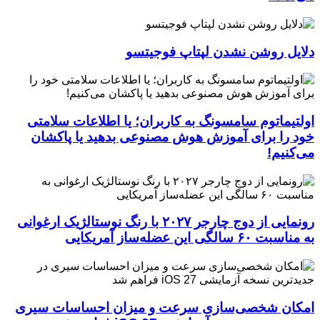
دلایل روشن نشدن لپتاپ فوجیتسو
اولتیماتوم سامسونگ به کاربران؛ یا اطلاعات سلامتی
خود را برای آموزش هوش مصنوعی بدهید یا پاکشان
می‌کنیم!
رونمایی از دوج چارجر ۲۰۲۷ با رنگ نوستالژیک ارغوانی
به مناسبت ۶۰ سالگی این عضله‌ساز آمریکایی
امکان شخصی‌سازی سرعت و میزان احساسات سیری