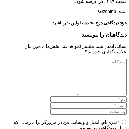
قیمت ۲۹۹ دلار عرضه شود.
منبع: Gizchina
هیچ دیدگاهی درج نشده - اولین نفر باشید
دیدگاهتان را بنویسید
نشانی ایمیل شما منتشر نخواهد شد.
بخش‌های موردنیاز
علامت‌گذاری شده‌اند
*
ذخیره نام، ایمیل و وبسایت من در مرورگر برای زمانی که
دوباره دیدگاهی می‌نویسم.