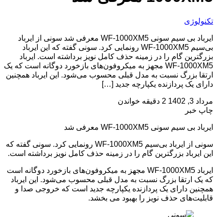
تکنولوژی
ایرباد بی سیم سونی WF-1000XM5 معرفی شد سونی از ایرباد
بی‌سیم WF-1000XM5 رونمایی کرد. سونی گفته که این ایرباد
بزرگترین گام را در زمینه حذف کامل نویز برداشته است. ایرباد
WF-1000XM5 مجهز به میکروفون‌های بازخورد دوگانه است که یک
ارتقا بزرگ نسبت به مدل قبلی محسوب می‌شود. این ایرباد همچنین
دارای یک پردازنده یکپارچه جدید […]
مرداد 3, 1402
2 دقیقه خواندن
چاپ خبر
ایرباد بی سیم سونی WF-1000XM5 معرفی شد
سونی از ایرباد بی‌سیم WF-1000XM5 رونمایی کرد. سونی گفته که
این ایرباد بزرگترین گام را در زمینه حذف کامل نویز برداشته است.
ایرباد WF-1000XM5 مجهز به میکروفون‌های بازخورد دوگانه است
که یک ارتقا بزرگ نسبت به مدل قبلی محسوب می‌شود. این ایرباد
همچنین دارای یک پردازنده یکپارچه جدید است که خروجی صدا و
قابلیت‌های حذف نویز را بهبود می بخشد.