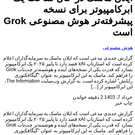
ابرکامپیوتر برای نسخه
پیشرفته‌تر هوش مصنوعی Grok
است
هوش مصنوعی
گزارش جدیدی مدعی است که ایلان ماسک به سرمایه‌گذاران اعلام
کرده است که استارتاپ xAI قصد دارد تا پاییز ۲۰۲۵ یک ابرکامپیوتر
بسازد که قدرت یکی از نسخه‌های آینده و هوشمندتر چت‌بات Grok
را فراهم کند. ماسک به این ابرکامپیوتر به عنوان “گیگافکتوری
رایانش” اشاره کرده است. به گزارش وب‌سایت The Information،
این ابرکامپیوتر از […]
خرداد 7, 1403
2 دقیقه خواندن
چاپ خبر
گزارش جدیدی مدعی است که ایلان ماسک به سرمایه‌گذاران اعلام
کرده است که استارتاپ xAI قصد دارد تا پاییز ۲۰۲۵ یک ابرکامپیوتر
بسازد که قدرت یکی از نسخه‌های آینده و هوشمندتر چت‌بات Grok
را فراهم کند. ماسک به این ابرکامپیوتر به عنوان “گیگافکتوری