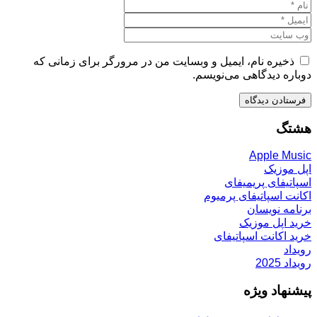
ذخیره نام، ایمیل و وبسایت من در مرورگر برای زمانی که
دوباره دیدگاهی می‌نویسم.
هشتگ
Apple Music
اپل موزیک
اسپاتیفای پریمیفای
اکانت اسپاتیفای پرمیوم
برنامه نویسان
خرید اپل موزیک
خرید اکانت اسپاتیفای
رویداد
رویداد 2025
پیشنهاد ویژه