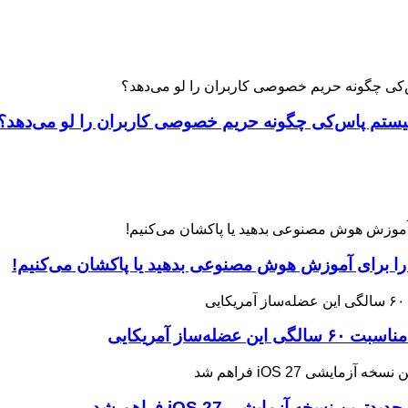
 را برای آموزش هوش مصنوعی بدهید یا پاکشان می‌کنیم!
ه آزمایشی iOS 27 فراهم شد