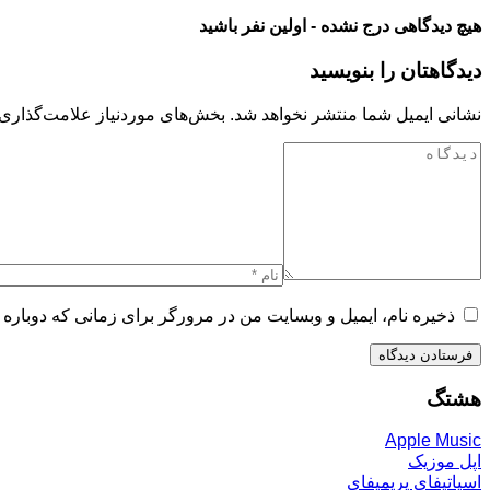
هیچ دیدگاهی درج نشده - اولین نفر باشید
دیدگاهتان را بنویسید
نشانی ایمیل شما منتشر نخواهد شد.
بخش‌های موردنیاز علامت‌گذاری 
ذخیره نام، ایمیل و وبسایت من در مرورگر برای زمانی که دوباره 
هشتگ
Apple Music
اپل موزیک
اسپاتیفای پریمیفای