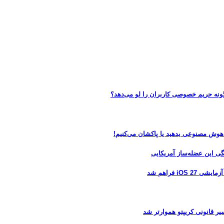
 هوش مصنوعی بدهید یا پاکشان می‌کنیم!
 فراهم شد