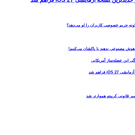
 هوش مصنوعی بدهید یا پاکشان می‌کنیم!
 فراهم شد