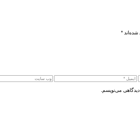
شده‌اند
*
دیدگاهی می‌نویسم.