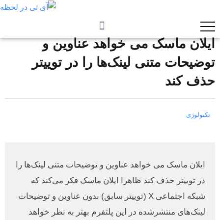
ایلان ماسک می خواهد عناوین و
توضیحات متنی لینک‌ها را در توییتر
حذف کند
تکنولوژی
ایلان ماسک می خواهد عناوین و توضیحات متنی لینک‌ها را
در توییتر حذف کند ظاهرا ایلان ماسک فکر می‌کند که
شبکه اجتماعی X (توییتر سابق) بدون عناوین و توضیحات
لینک‌های منتشرشده در این پلتفرم بهتر به نظر خواهد