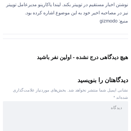
نوشتن اخبار مستقیم در توییتر بکند. لیندا یاکارینو مدیر‌عامل توییتر
نیز در مصاحبه اخیر خود به این موضوع اشاره کرده بود.
منبع: gizmodo
هیچ دیدگاهی درج نشده - اولین نفر باشید
دیدگاهتان را بنویسید
نشانی ایمیل شما منتشر نخواهد شد.
بخش‌های موردنیاز علامت‌گذاری
شده‌اند
*