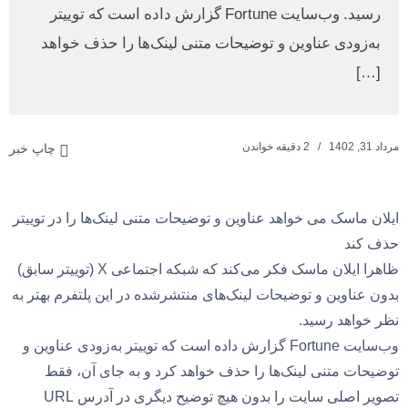
رسید. وب‌سایت Fortune گزارش داده است که توییتر
به‌زودی عناوین و توضیحات متنی لینک‌ها را حذف خواهد
[…]
مرداد 31, 1402
2 دقیقه خواندن
چاپ خبر
ایلان ماسک می خواهد عناوین و توضیحات متنی لینک‌ها را در توییتر
حذف کند
ظاهرا ایلان ماسک فکر می‌کند که شبکه اجتماعی X (توییتر سابق)
بدون عناوین و توضیحات لینک‌های منتشرشده در این پلتفرم بهتر به
نظر خواهد رسید.
وب‌سایت Fortune گزارش داده است که توییتر به‌زودی عناوین و
توضیحات متنی لینک‌ها را حذف خواهد کرد و به جای آن‌، فقط
تصویر اصلی سایت را بدون هیچ توضیح دیگری در آدرس URL