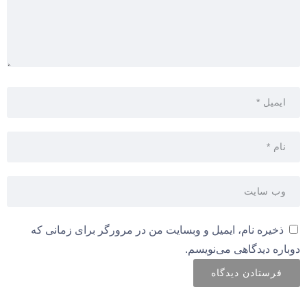
ذخیره نام، ایمیل و وبسایت من در مرورگر برای زمانی که
دوباره دیدگاهی می‌نویسم.