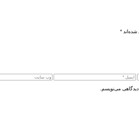
شده‌اند
*
دیدگاهی می‌نویسم.