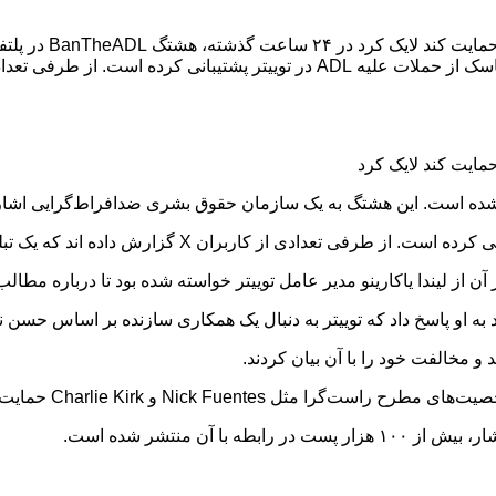
ی کرده است. از طرفی تعدادی […]
به او پاسخ داد که توییتر به دنبال یک همکاری سازنده بر اساس حسن 