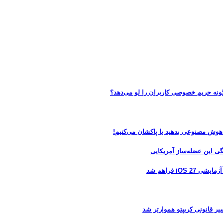
 هوش مصنوعی بدهید یا پاکشان می‌کنیم!
 فراهم شد