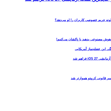
 هوش مصنوعی بدهید یا پاکشان می‌کنیم!
 فراهم شد