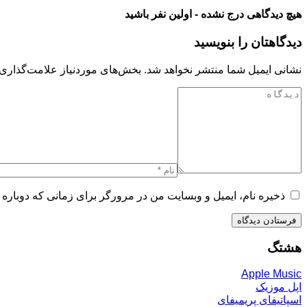
هیچ دیدگاهی درج نشده - اولین نفر باشید
دیدگاهتان را بنویسید
نشانی ایمیل شما منتشر نخواهد شد.
بخش‌های موردنیاز علامت‌گذاری 
ذخیره نام، ایمیل و وبسایت من در مرورگر برای زمانی که دوباره 
هشتگ
Apple Music
اپل موزیک
اسپاتیفای پریمیفای