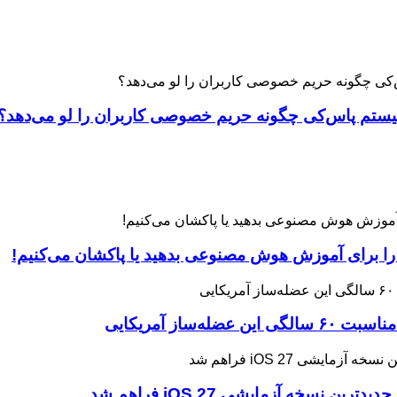
 را برای آموزش هوش مصنوعی بدهید یا پاکشان می‌کنیم!
ه آزمایشی iOS 27 فراهم شد