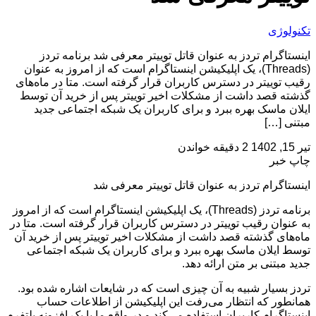
تکنولوژی
اینستاگرام تردز به عنوان قاتل توییتر معرفی شد برنامه تردز
(Threads)، یک اپلیکیشن اینستاگرام است که از امروز به عنوان
رقیب توییتر در دسترس کاربران قرار گرفته است. متا در ماه‌های
گذشته قصد داشت از مشکلات اخیر توییتر پس از خرید آن توسط
ایلان ماسک بهره ببرد و برای کاربران یک شبکه اجتماعی جدید
مبتنی […]
تیر 15, 1402
2 دقیقه خواندن
چاپ خبر
اینستاگرام تردز به عنوان قاتل توییتر معرفی شد
برنامه تردز (Threads)، یک اپلیکیشن اینستاگرام است که از امروز
به عنوان رقیب توییتر در دسترس کاربران قرار گرفته است. متا در
ماه‌های گذشته قصد داشت از مشکلات اخیر توییتر پس از خرید آن
توسط ایلان ماسک بهره ببرد و برای کاربران یک شبکه اجتماعی
جدید مبتنی بر متن ارائه دهد.
تردز بسیار شبیه به آن چیزی است که در شایعات اشاره شده بود.
همانطور که انتظار می‌رفت این اپلیکیشن از اطلاعات حساب
اینستاگرام کاربران استفاده می‌کند و در واقع ما با یک افزونه پلتفرم