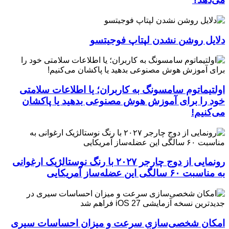
دلایل روشن نشدن لپتاپ فوجیتسو
اولتیماتوم سامسونگ به کاربران؛ یا اطلاعات سلامتی
خود را برای آموزش هوش مصنوعی بدهید یا پاکشان
می‌کنیم!
رونمایی از دوج چارجر ۲۰۲۷ با رنگ نوستالژیک ارغوانی
به مناسبت ۶۰ سالگی این عضله‌ساز آمریکایی
امکان شخصی‌سازی سرعت و میزان احساسات سیری