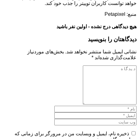
خواهد توانست کاربران توییتر را جذب خود کند.
منبع: Petapixel
هیچ دیدگاهی درج نشده - اولین نفر باشید
دیدگاهتان را بنویسید
نشانی ایمیل شما منتشر نخواهد شد.
بخش‌های موردنیاز
علامت‌گذاری شده‌اند
*
ذخیره نام، ایمیل و وبسایت من در مرورگر برای زمانی که