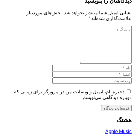
دیدگاهتان را بنویسید
نشانی ایمیل شما منتشر نخواهد شد.
بخش‌های موردنیاز
علامت‌گذاری شده‌اند
*
ذخیره نام، ایمیل و وبسایت من در مرورگر برای زمانی که
دوباره دیدگاهی می‌نویسم.
هشتگ
Apple Music