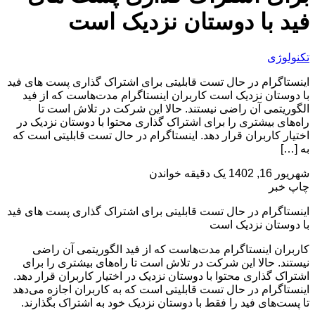
فید با دوستان نزدیک است
تکنولوژی
اینستاگرام در حال تست قابلیتی برای اشتراک گذاری پست های فید
با دوستان نزدیک است کاربران اینستاگرام مدت‌هاست که از فید
الگوریتمی آن راضی نیستند. حالا این شرکت در تلاش است تا
راه‌های بیشتری را برای اشتراک گذاری محتوا با دوستان نزدیک در
اختیار کاربران قرار دهد. اینستاگرام در حال تست قابلیتی است که
به […]
شهریور 16, 1402
یک دقیقه خواندن
چاپ خبر
اینستاگرام در حال تست قابلیتی برای اشتراک گذاری پست های فید
با دوستان نزدیک است
کاربران اینستاگرام مدت‌هاست که از فید الگوریتمی آن راضی
نیستند. حالا این شرکت در تلاش است تا راه‌های بیشتری را برای
اشتراک گذاری محتوا با دوستان نزدیک در اختیار کاربران قرار دهد.
اینستاگرام در حال تست قابلیتی است که به کاربران اجازه می‌دهد
تا پست‌های فید را فقط با دوستان نزدیک خود به اشتراک بگذارند.