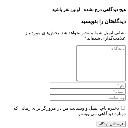
هیچ دیدگاهی درج نشده - اولین نفر باشید
دیدگاهتان را بنویسید
نشانی ایمیل شما منتشر نخواهد شد.
بخش‌های موردنیاز
علامت‌گذاری شده‌اند
*
ذخیره نام، ایمیل و وبسایت من در مرورگر برای زمانی که
دوباره دیدگاهی می‌نویسم.