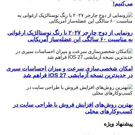
می‌کنیم!
رونمایی از دوج چارجر ۲۰۲۷ با رنگ نوستالژیک ارغوانی
به مناسبت ۶۰ سالگی این عضله‌ساز آمریکایی
امکان شخصی‌سازی سرعت و میزان احساسات سیری
در جدیدترین نسخه آزمایشی iOS 27 فراهم شد
بهترین روش‌های افزایش فروش با طراحی سایت در
کسب‌وکارهای محلی
پیشنهاد ویژه