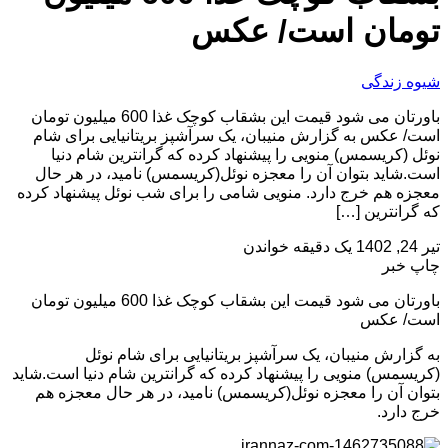
تومان است/ عکس
شیوه زندگی
باورتان می شود قیمت این بشقاب کوچک غذا 600 میلیون تومان
است/ عکس به گزارش منیبان، یک سرآشپز بریتانیایی برای شام
نوئل (کریسمس) منویی را پیشنهاد کرده که گرانترین شام دنیا
است.شاید بتوان آن را معجزه نوئل(کریسمس) نامید، در هر حال
معجزه هم خرج دارد. منویی شامی را برای شب نوئل پیشنهاد کرده
که گرانترین […]
تیر 24, 1402
یک دقیقه خواندن
چاپ خبر
باورتان می شود قیمت این بشقاب کوچک غذا 600 میلیون تومان
است/ عکس
به گزارش منیبان، یک سرآشپز بریتانیایی برای شام نوئل
(کریسمس) منویی را پیشنهاد کرده که گرانترین شام دنیا است.شاید
بتوان آن را معجزه نوئل(کریسمس) نامید، در هر حال معجزه هم
خرج دارد.