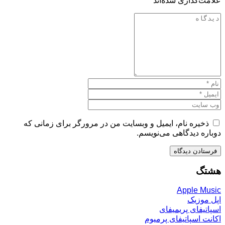
علامت‌گذاری شده‌اند
*
ذخیره نام، ایمیل و وبسایت من در مرورگر برای زمانی که
دوباره دیدگاهی می‌نویسم.
هشتگ
Apple Music
اپل موزیک
اسپاتیفای پریمیفای
اکانت اسپاتیفای پرمیوم