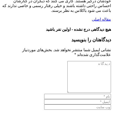
خودشان درگیر هستند. کاری می‌ کنند که دیگران در کنارشان
احساس راحتی داشته باشند و خیلی رفتار رسمی و خاصی ندارند که
باعث می شود باکلاس به نظر برسند.
مقاله اصلی
هیچ دیدگاهی درج نشده - اولین نفر باشید
دیدگاهتان را بنویسید
نشانی ایمیل شما منتشر نخواهد شد.
بخش‌های موردنیاز
علامت‌گذاری شده‌اند
*