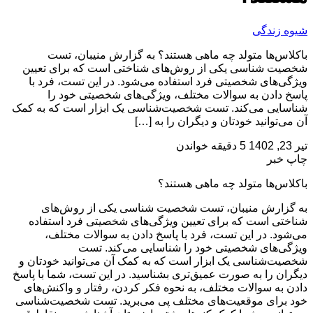
شیوه زندگی
باکلاس‌ها متولد چه ماهی هستند؟ به گزارش منیبان، تست
شخصیت شناسی یکی از روش‌های شناختی است که برای تعیین
ویژگی‌های شخصیتی فرد استفاده می‌شود. در این تست، فرد با
پاسخ دادن به سوالات مختلف، ویژگی‌های شخصیتی خود را
شناسایی می‌کند. تست شخصیت‌شناسی یک ابزار است که به کمک
آن می‌توانید خودتان و دیگران را به […]
تیر 23, 1402
5 دقیقه خواندن
چاپ خبر
باکلاس‌ها متولد چه ماهی هستند؟
به گزارش منیبان، تست شخصیت شناسی یکی از روش‌های
شناختی است که برای تعیین ویژگی‌های شخصیتی فرد استفاده
می‌شود. در این تست، فرد با پاسخ دادن به سوالات مختلف،
ویژگی‌های شخصیتی خود را شناسایی می‌کند. تست
شخصیت‌شناسی یک ابزار است که به کمک آن می‌توانید خودتان و
دیگران را به صورت عمیق‌تری بشناسید. در این تست، شما با پاسخ
دادن به سوالات مختلف، به نحوه فکر کردن، رفتار و واکنش‌های
خود برای موقعیت‌های مختلف پی می‌برید. تست شخصیت‌شناسی