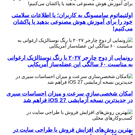
اولتیماتوم سامسونگ به کاربران؛ یا اطلاعات سلامتی
خود را برای آموزش هوش مصنوعی بدهید یا پاکشان
می‌کنیم!
رونمایی از دوج چارجر ۲۰۲۷ با رنگ نوستالژیک ارغوانی
به مناسبت ۶۰ سالگی این عضله‌ساز آمریکایی
امکان شخصی‌سازی سرعت و میزان احساسات سیری
در جدیدترین نسخه آزمایشی iOS 27 فراهم شد
بهترین روش‌های افزایش فروش با طراحی سایت در