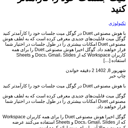
کنید
تکنولوژی
با هوش مصنوعی Duet در گوگل میت جلسات خود را کارآمدتر کنید
گوگل میت قابلیت‌های جدیدی معرفی کرده است که به لطف هوش
مصنوعی Duet امکانات بیشتری را در طول جلسات در اختیار شما
قرار خواهند داد. گوگل اخیرا هوش مصنوعی Duet را برای همه
کاربران Workspace که از Docs، Gmail، Slides و Sheets
استفاده […]
شهریور 8, 1402
2 دقیقه خواندن
چاپ خبر
با هوش مصنوعی Duet در گوگل میت جلسات خود را کارآمدتر کنید
گوگل میت قابلیت‌های جدیدی معرفی کرده است که به لطف هوش
مصنوعی Duet امکانات بیشتری را در طول جلسات در اختیار شما
قرار خواهند داد.
گوگل اخیرا هوش مصنوعی Duet را برای همه کاربران Workspace
که از Docs، Gmail، Slides و Sheets استفاده می‌کنند عرضه
کرده بود و حالا آن را برای میت ارائه کرده است.