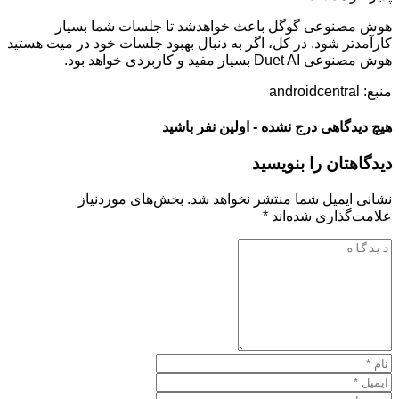
هوش مصنوعی گوگل باعث خواهدشد تا جلسات شما بسیار
کارآمدتر شود. در کل، اگر به دنبال بهبود جلسات خود در میت هستید
هوش مصنوعی Duet AI بسیار مفید و کاربردی خواهد بود.
منبع: androidcentral
هیچ دیدگاهی درج نشده - اولین نفر باشید
دیدگاهتان را بنویسید
نشانی ایمیل شما منتشر نخواهد شد.
بخش‌های موردنیاز
علامت‌گذاری شده‌اند
*