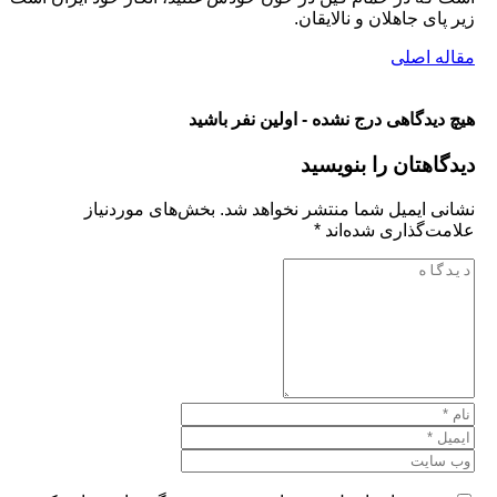
زیر پای جاهلان و نالایقان.
مقاله اصلی
هیچ دیدگاهی درج نشده - اولین نفر باشید
دیدگاهتان را بنویسید
نشانی ایمیل شما منتشر نخواهد شد.
بخش‌های موردنیاز
علامت‌گذاری شده‌اند
*