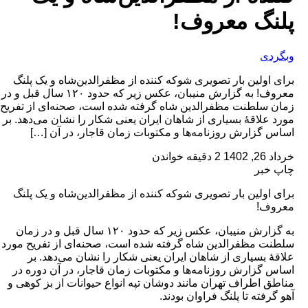
پلنگ معروف!
وبگردی
برای اولین بار تصویری شوکه کننده از مظفرالدین‌شاه و یک پلنگ
معروف! به گزارش منیبان، عکس زیر که حدود ۱۲۰ سال قبل و در
زمان سلطنت مظفرالدین شاه گرفته شده است، صحنه‌ای از تفریح
مورد علاقۀ بسیاری از شاهان ایران یعنی شکار را نشان می‌دهد. بر
اساس گزارش روزنامه‌ها و مکتوبات زمان قاجار، در آن […]
خرداد 26, 1402
2 دقیقه خواندن
چاپ خبر
برای اولین بار تصویری شوکه کننده از مظفرالدین‌شاه و یک پلنگ
معروف!
به گزارش منیبان، عکس زیر که حدود ۱۲۰ سال قبل و در زمان
سلطنت مظفرالدین شاه گرفته شده است، صحنه‌ای از تفریح مورد
علاقۀ بسیاری از شاهان ایران یعنی شکار را نشان می‌دهد. بر
اساس گزارش روزنامه‌ها و مکتوبات زمان قاجار، در آن دوره در
مناطق اطراف تهران مانند دوشان تپه انواع حیوانات از بز کوهی و
آهو گرفته تا پلنگ فراوان بودند.