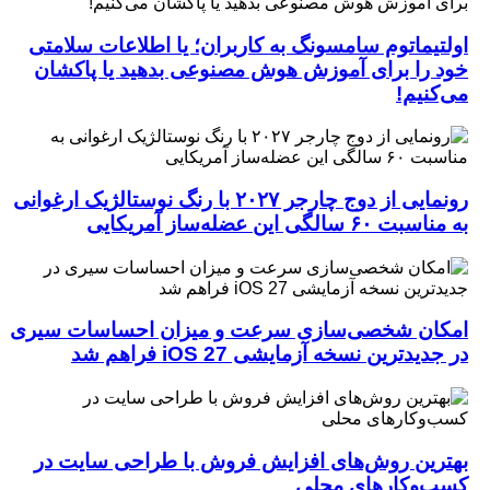
اولتیماتوم سامسونگ به کاربران؛ یا اطلاعات سلامتی
خود را برای آموزش هوش مصنوعی بدهید یا پاکشان
می‌کنیم!
رونمایی از دوج چارجر ۲۰۲۷ با رنگ نوستالژیک ارغوانی
به مناسبت ۶۰ سالگی این عضله‌ساز آمریکایی
امکان شخصی‌سازی سرعت و میزان احساسات سیری
در جدیدترین نسخه آزمایشی iOS 27 فراهم شد
بهترین روش‌های افزایش فروش با طراحی سایت در
کسب‌وکارهای محلی