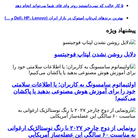
۵ کار جالب که نمی‌دانستید روتر وای فای شما می‌تواند انجام دهد
بهترین برندهای لپ‌تاپ استوک در بازار ایران (Dell، HP، Lenovo و …)
پیشنهاد ویژه
دلایل روشن نشدن لپتاپ فوجیتسو
اولتیماتوم سامسونگ به کاربران؛ یا اطلاعات سلامتی
خود را برای آموزش هوش مصنوعی بدهید یا پاکشان
می‌کنیم!
رونمایی از دوج چارجر ۲۰۲۷ با رنگ نوستالژیک ارغوانی
به مناسبت ۶۰ سالگی این عضله‌ساز آمریکایی