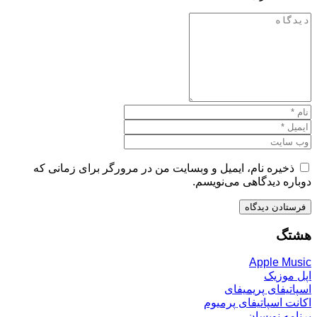
ذخیره نام، ایمیل و وبسایت من در مرورگر برای زمانی که
دوباره دیدگاهی می‌نویسم.
هشتگ
Apple Music
اپل موزیک
اسپاتیفای پریمیفای
اکانت اسپاتیفای پرمیوم
برنامه نویسان