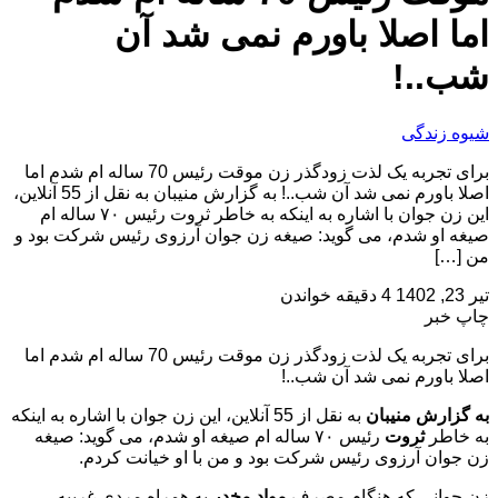
اما اصلا باورم نمی شد آن
شب..!
شیوه زندگی
برای تجربه یک لذت زودگذر زن موقت رئیس 70 ساله ام شدم اما
اصلا باورم نمی شد آن شب..! به گزارش منیبان به نقل از 55 آنلاین،
این زن جوان با اشاره به اینکه به خاطر ثروت رئیس ۷۰ ساله ام
صیغه او شدم، می گوید: صیغه زن جوان آرزوی رئیس شرکت بود و
من […]
تیر 23, 1402
4 دقیقه خواندن
چاپ خبر
برای تجربه یک لذت زودگذر زن موقت رئیس 70 ساله ام شدم اما
اصلا باورم نمی شد آن شب..!
به گزارش منیبان
به نقل از 55 آنلاین، این زن جوان با اشاره به اینکه
به خاطر
ثروت
رئیس ۷۰ ساله ام صیغه او شدم، می گوید: صیغه
زن جوان آرزوی رئیس شرکت بود و من با او خیانت کردم.
زن جوانی که هنگام مصرف
مواد مخدر
به همراه مردی غریبه