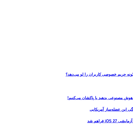
 هوش مصنوعی بدهید یا پاکشان می‌کنیم!
 فراهم شد