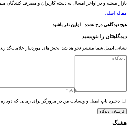
بازار میشه و در اواخر امسال به دسته کاربران و مصرف کنندگان می
مقاله اصلی
هیچ دیدگاهی درج نشده - اولین نفر باشید
دیدگاهتان را بنویسید
نشانی ایمیل شما منتشر نخواهد شد.
بخش‌های موردنیاز علامت‌گذاری 
ذخیره نام، ایمیل و وبسایت من در مرورگر برای زمانی که دوباره 
هشتگ