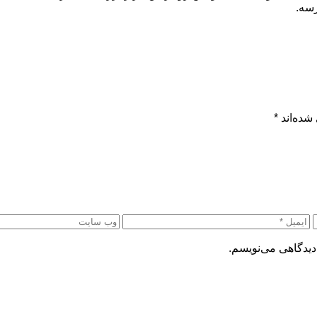
رسه.
شده‌اند
*
دیدگاهی می‌نویسم.