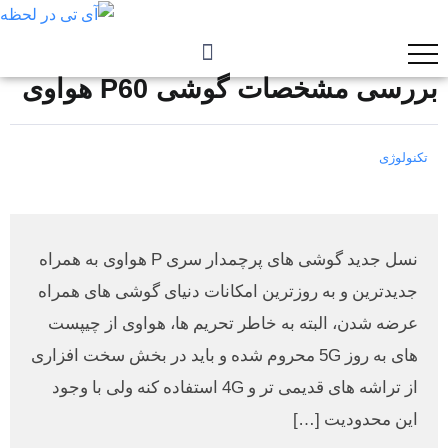
بررسی مشخصات گوشی P60 هواوی
تکنولوژی
نسل جدید گوشی های پرچمدار سری P هواوی به همراه
جدیدترین و به روزترین امکانات دنیای گوشی های همراه
عرضه شدن، البته به خاطر تحریم ها، هواوی از چیپست
های به روز 5G محروم شده و باید در بخش سخت افزاری
از تراشه های قدیمی تر و 4G استفاده کنه ولی با وجود
این محدودیت […]