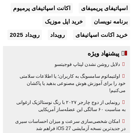
اسپاتیفای پریمیفای
اکانت اسپاتیفای پرمیوم
برنامه نویسان
خرید اپل موزیک
خرید اکانت اسپاتیفای
رویداد
رویداد 2025
پیشنهاد ویژه
دلایل روشن نشدن لپتاپ فوجیتسو
اولتیماتوم سامسونگ به کاربران؛ یا اطلاعات سلامتی
خود را برای آموزش هوش مصنوعی بدهید یا پاکشان
می‌کنیم!
رونمایی از دوج چارجر ۲۰۲۷ با رنگ نوستالژیک ارغوانی
به مناسبت ۶۰ سالگی این عضله‌ساز آمریکایی
امکان شخصی‌سازی سرعت و میزان احساسات سیری
در جدیدترین نسخه آزمایشی iOS 27 فراهم شد