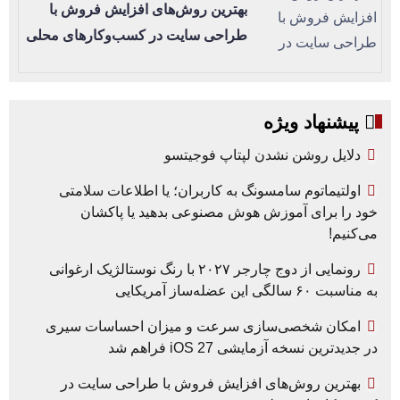
بهترین روش‌های افزایش فروش با
طراحی سایت در کسب‌وکارهای محلی
پیشنهاد ویژه
دلایل روشن نشدن لپتاپ فوجیتسو
اولتیماتوم سامسونگ به کاربران؛ یا اطلاعات سلامتی
خود را برای آموزش هوش مصنوعی بدهید یا پاکشان
می‌کنیم!
رونمایی از دوج چارجر ۲۰۲۷ با رنگ نوستالژیک ارغوانی
به مناسبت ۶۰ سالگی این عضله‌ساز آمریکایی
امکان شخصی‌سازی سرعت و میزان احساسات سیری
در جدیدترین نسخه آزمایشی iOS 27 فراهم شد
بهترین روش‌های افزایش فروش با طراحی سایت در