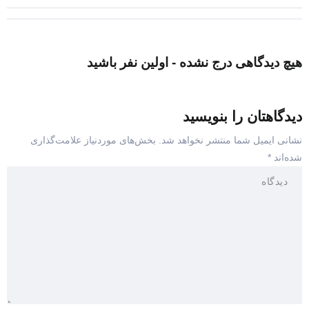
هیچ دیدگاهی درج نشده - اولین نفر باشید
دیدگاهتان را بنویسید
نشانی ایمیل شما منتشر نخواهد شد.
بخش‌های موردنیاز علامت‌گذاری
شده‌اند
*