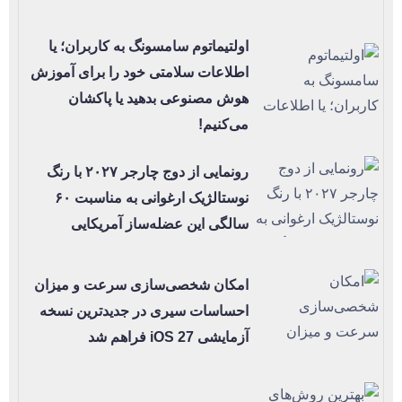
اولتیماتوم سامسونگ به کاربران؛ یا
اطلاعات سلامتی خود را برای آموزش
هوش مصنوعی بدهید یا پاکشان
می‌کنیم!
رونمایی از دوج چارجر ۲۰۲۷ با رنگ
نوستالژیک ارغوانی به مناسبت ۶۰
سالگی این عضله‌ساز آمریکایی
امکان شخصی‌سازی سرعت و میزان
احساسات سیری در جدیدترین نسخه
آزمایشی iOS 27 فراهم شد