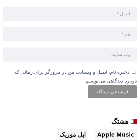
ذخیره نام، ایمیل و وبسایت من در مرورگر برای زمانی که
دوباره دیدگاهی می‌نویسم.
هشتگ
Apple Music
اپل موزیک