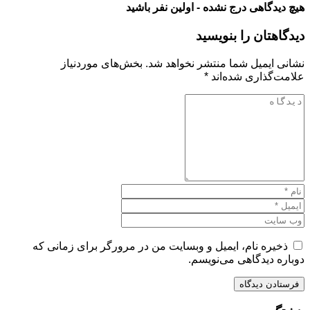
هیچ دیدگاهی درج نشده - اولین نفر باشید
دیدگاهتان را بنویسید
نشانی ایمیل شما منتشر نخواهد شد.
بخش‌های موردنیاز
علامت‌گذاری شده‌اند
*
ذخیره نام، ایمیل و وبسایت من در مرورگر برای زمانی که
دوباره دیدگاهی می‌نویسم.