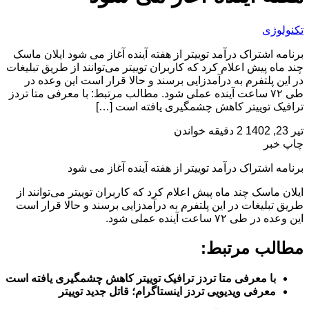
تکنولوژی
برنامه اشتراک درآمد توییتر از هفته آینده آغاز می شود ایلان ماسک
چند ماه پیش اعلام کرد که کاربران توییتر می‌توانند از طریق تبلیغات
در این پلتفرم به درآمدزایی برسند و حالا قرار است این وعده در
طی ۷۲ ساعت آینده عملی شود. مطالب مرتبط: با معرفی متا تردز
ترافیک توییتر کاهش چشمگیری یافته است […]
تیر 23, 1402
2 دقیقه خواندن
چاپ خبر
برنامه اشتراک درآمد توییتر از هفته آینده آغاز می شود
ایلان ماسک چند ماه پیش اعلام کرد که کاربران توییتر می‌توانند از
طریق تبلیغات در این پلتفرم به درآمدزایی برسند و حالا قرار است
این وعده در طی ۷۲ ساعت آینده عملی شود.
مطالب مرتبط:
با معرفی متا تردز ترافیک توییتر کاهش چشمگیری یافته است
معرفی ویدیویی تردز اینستاگرام؛ قاتل جدید توییتر