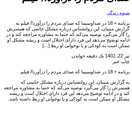
زندگی
برنامه + 18 در صداوسیما که صدای مردم را درآورد!/ فیلم به
 منیبان، این روانشناس درباره مشکل خانمی که همسرش
ز می‌گیرد توصیه می‌کند که حتما به مشاوره مراجعه کند و در
 توضیح می‌دهد این فرد دارای اختلال است و ریشه مشکل او
است به کودکی و یا نوجوانی او ربط […]
یک دقیقه خواندن
خبر
ی مردم را درآورد!/ فیلم
ارش منیبان، این روانشناس درباره مشکل خانمی که
 را گاز می‌گیرد توصیه می‌کند که حتما به مشاوره مراجعه
 در ادامه توضیح می‌دهد این فرد دارای اختلال است و ریشه
او ممکن است به کودکی و یا نوجوانی او ربط داشته باشد.