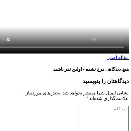
 اصلی
یدگاهی درج نشده - اولین نفر باشید
هتان را بنویسید
 ایمیل شما منتشر نخواهد شد.
بخش‌های موردنیاز
‌گذاری شده‌اند
*