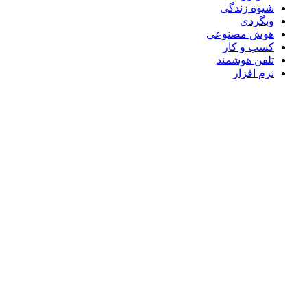
شیوه زندگی
وبگردی
هوش مصنوعی
کسب و کار
تلفن هوشمند
نرم افزار