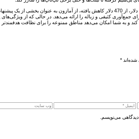
ه‌کننده و خودتمیزشونده، قدرت مکش 5100 پاسکال برای جمع‌آوری کثیفی و زباله را ارائه می‌دهد. در
اری کند و به شما امکان می‌دهد مناطق ممنوعه را برای نظافت هدفمندت
شده‌اند
*
دیدگاهی می‌نویسم.