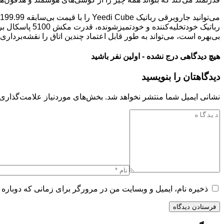
رباتیک خودتخلی
بی‌بهره است، می‌تواند به طور قابل اعتماد چندین اتاق را نقشه‌برد
هیچ دیدگاهی درج نشده - اولین نفر باشید
دیدگاهتان را بنویسید
نشانی ایمیل شما منتشر نخواهد شد.
بخش‌های موردنیاز علامت‌گذاری 
ذخیره نام، ایمیل و وبسایت من در مرورگر برای زمانی که دوباره 