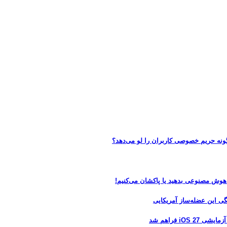
 هوش مصنوعی بدهید یا پاکشان می‌کنیم!
 فراهم شد