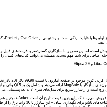
ibra Colour
‌دهد.
دل است، اما این نقص را با سازگاری گسترده‌تر با فرمت‌های فایل و 
پایه شارژ بی‌سیم 3 در 
ی بی‌سیم گرفته تا تبلت‌ها و حتی برخی لپ‌تاپ‌ها را شارژ کند.