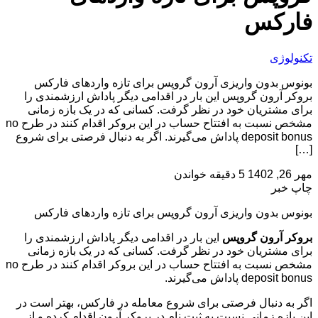
فارکس
تکنولوژی
بونوس بدون واریزی آرون گروپس برای تازه واردهای فارکس
بروکر آرون گروپس این بار در اقدامی دیگر پاداش ارزشمندی را
برای مشتریان خود در نظر گرفت. کسانی که در یک بازه زمانی
مشخص نسبت به افتتاح حساب در این بروکر اقدام کنند در طرح no
deposit bonus پاداش می‌گیرند. اگر به دنبال فرصتی برای شروع
[…]
مهر 26, 1402
5 دقیقه خواندن
چاپ خبر
بونوس بدون واریزی آرون گروپس برای تازه واردهای فارکس
بروکر آرون گروپس
این بار در اقدامی دیگر پاداش ارزشمندی را
برای مشتریان خود در نظر گرفت. کسانی که در یک بازه زمانی
مشخص نسبت به افتتاح حساب در این بروکر اقدام کنند در طرح no
deposit bonus پاداش می‌گیرند.
اگر به دنبال فرصتی برای شروع معامله در فارکس، بهتر است در
این بازه زمانی نسبت به ثبت نام در بروکر آرون اقدام کرده و از