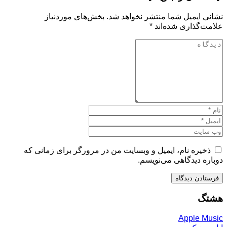
نشانی ایمیل شما منتشر نخواهد شد.
بخش‌های موردنیاز
علامت‌گذاری شده‌اند
*
ذخیره نام، ایمیل و وبسایت من در مرورگر برای زمانی که
دوباره دیدگاهی می‌نویسم.
هشتگ
Apple Music