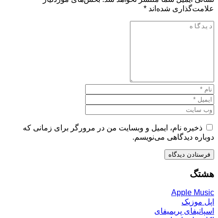
علامت‌گذاری شده‌اند
*
ذخیره نام، ایمیل و وبسایت من در مرورگر برای زمانی که
دوباره دیدگاهی می‌نویسم.
هشتگ
Apple Music
اپل موزیک
اسپاتیفای پریمیفای