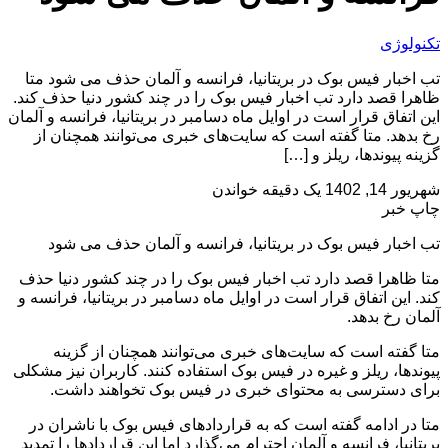
تکنولوژی
تب اخبار فیس بوک در بریتانیا، فرانسه و آلمان حذف می شود متا
ظاهرا قصد دارد تب اخبار فیس بوک را در چند کشور دنیا حذف کند.
این اتفاق قرار است در اوایل ماه دسامبر در بریتانیا، فرانسه و آلمان
رخ بدهد. متا گفته است که سایت‌های خبری می‌توانند همچنان از
گزینه پیوندها، ریلز و […]
شهریور 14, 1402
یک دقیقه خواندن
چاپ خبر
تب اخبار فیس بوک در بریتانیا، فرانسه و آلمان حذف می شود
متا ظاهرا قصد دارد تب اخبار فیس بوک را در چند کشور دنیا حذف
کند. این اتفاق قرار است در اوایل ماه دسامبر در بریتانیا، فرانسه و
آلمان رخ بدهد.
متا گفته است که سایت‌های خبری می‌توانند همچنان از گزینه
پیوندها، ریلز و غیره در فیس بوک استفاده کنند. کاربران نیز مشکلی
برای دسترسی به محتوای خبری در فیس بوک تخواهند داشت.
متا در ادامه گفته است که به قراردادهای فیس بوک با ناشران در
بریتانیا، فرانسه و آلمان احترام می‌گذارد اما این قراردادها را تمدید