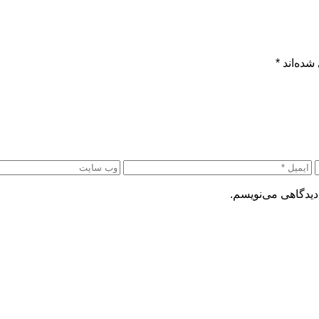
شده‌اند
*
دیدگاهی می‌نویسم.