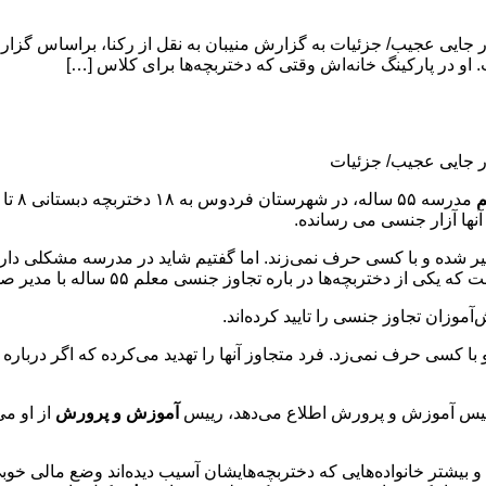
م
مدرسه ۵۵ ساله، در شهرستان فردوس به ۱۸ دختربچه دبستانی ۸ تا ۱۱ سال
نها آزار جنسی می رسانده.
گیر شده و با کسی حرف نمی‌زند. ‌اما گفتیم شاید در مدرسه مشکلی دارد
 دختربچه‌ها در باره تجاوز جنسی معلم ۵۵ ساله با مدیر صحبت کرده است.
با کسی حرف نمی‌زد. فرد متجاوز آنها را تهدید می‌کرده که اگر درباره
ه رییس آموزش و پرورش اطلاع می‌دهد، رییس
آموزش و پرورش
از او می
یشتر خانواده‌هایی که دختربچه‌هایشان آسیب دیده‌اند وضع مالی خوبی ند