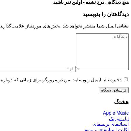
هیچ دیدگاهی درج نشده - اولین نفر باشید
دیدگاهتان را بنویسید
نشانی ایمیل شما منتشر نخواهد شد.
بخش‌های موردنیاز علامت‌گذاری 
ذخیره نام، ایمیل و وبسایت من در مرورگر برای زمانی که دوباره 
هشتگ
Apple Music
اپل موزیک
اسپاتیفای پریمیفای
اکانت اسپاتیفای پرمیوم