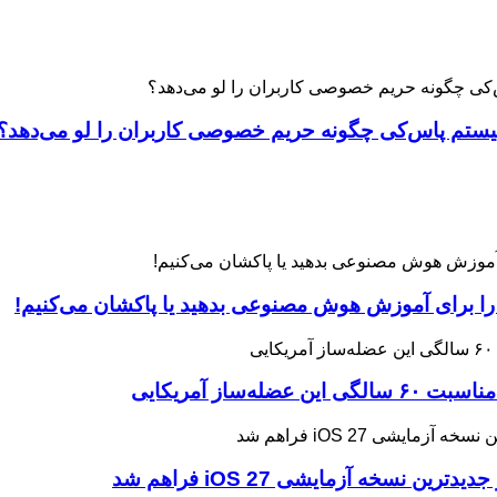
 را برای آموزش هوش مصنوعی بدهید یا پاکشان می‌کنیم!
ه آزمایشی iOS 27 فراهم شد