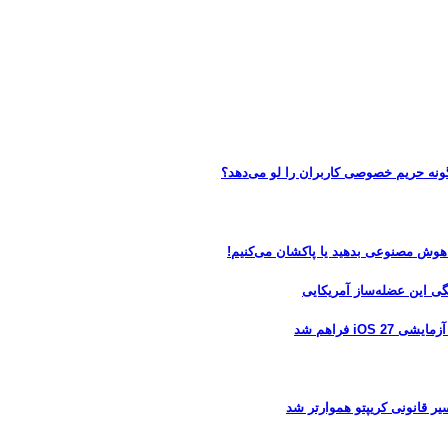
 هوش مصنوعی بدهید یا پاکشان می‌کنیم!
 فراهم شد