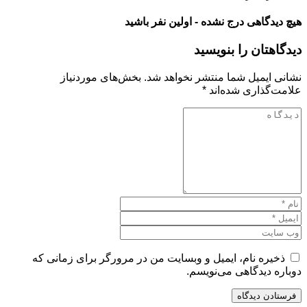
هیچ دیدگاهی درج نشده - اولین نفر باشید
دیدگاهتان را بنویسید
نشانی ایمیل شما منتشر نخواهد شد.
بخش‌های موردنیاز
علامت‌گذاری شده‌اند
*
ذخیره نام، ایمیل و وبسایت من در مرورگر برای زمانی که
دوباره دیدگاهی می‌نویسم.