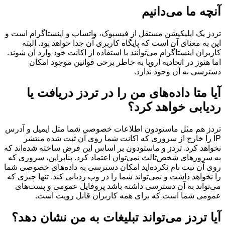
آنچه ما می‌دانیم
تردز یک اپلیکیشن مستقل از فیسبوک، واتساپ و اینستاگرام است و
این به معنای آن است که پایگاه کاربری آن جدا خواهد بود. البته
کاربران اینستاگرام می‌توانند با استفاده از اکانت خود وارد آن شوند.
اما هنوز در اتحادیه اروپا به خاطر برخی قوانین موجود امکان
دسترسی به آن وجود ندارد.
آیا متا داده‌های من را در تردز دریافت یا
ردیابی خواهد کرد؟
تردز هم مثل ماستودون اطلاعات خصوصی شما مثل ایمیل و آدرس
IP را خارج از سروری که اکانت شما روی آن ثبت شده منتشر
نخواهد کرد. تردز و ماستودون بر اساس این فرض ساخته شده‌اند که
به سرورهای شخص‌ثالث نمی‌توان اعتماد کرد. بنابراین، سروری که
روی آن ثبت نام نکرده‌اید امکان دسترسی به داده‌های خصوصی شما
را نخواهد داشت و نمی‌تواند شما را در وب ردیابی کند. تنها چیزی که
می‌تواند به آن دسترسی داشته باشد پروفایل عمومی و پست‌های
عمومی شما است که برای همه کاربران قابل رویت است.
آیا تردز می‌تواند تبلیغات به من نشان دهد؟