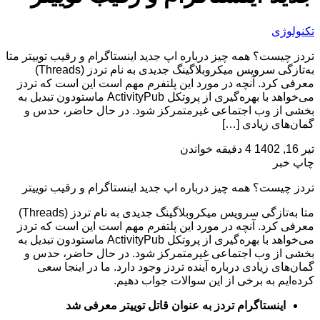
تکنولوژی
تردز چیست؟ همه چیز درباره اپ جدید اینستاگرام و رقیب توییتر متا
به‌تازگی سرویس میکروبلاگینگ جدیدی به نام تردز (Threads)
معرفی کرد. آنچه در مورد این پلتفرم مهم است این است که تردز
می‌خواهد با بهره‌گیری از پروتکل ActivityPub ماستودون تبدیل به
بخشی از وب اجتماعی غیرمتمرکز شود. در حال حاضر، حدس و
گمان‌های زیادی […]
تیر 16, 1402
4 دقیقه خواندن
چاپ خبر
تردز چیست؟ همه چیز درباره اپ جدید اینستاگرام و رقیب توییتر
متا به‌تازگی سرویس میکروبلاگینگ جدیدی به نام تردز (Threads)
معرفی کرد. آنچه در مورد این پلتفرم مهم است این است که تردز
می‌خواهد با بهره‌گیری از پروتکل ActivityPub ماستودون تبدیل به
بخشی از وب اجتماعی غیرمتمرکز شود. در حال حاضر، حدس و
گمان‌های زیادی درباره آینده تردز وجود دارد. ما در اینجا سعی
کرده‌ایم به برخی از این سوالات جواب دهیم.
اینستاگرام تردز به عنوان قاتل توییتر معرفی شد