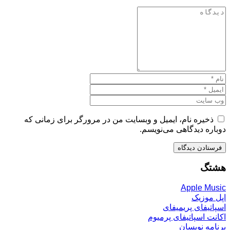
ذخیره نام، ایمیل و وبسایت من در مرورگر برای زمانی که
دوباره دیدگاهی می‌نویسم.
هشتگ
Apple Music
اپل موزیک
اسپاتیفای پریمیفای
اکانت اسپاتیفای پرمیوم
برنامه نویسان