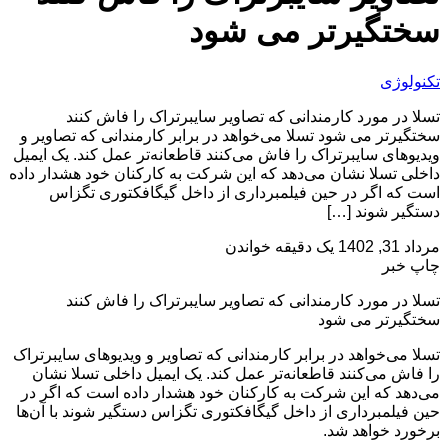
سختگیرتر می شود
تکنولوژی
تسلا در مورد کارمندانی که تصاویر سایبرتراک را فاش کنند
سختگیرتر می شود تسلا می‌خواهد در برابر کارمندانی که تصاویر و
ویدیوهای سایبرتراک را فاش می‌کنند قاطعانه‌تر عمل کند. یک ایمیل
داخلی تسلا نشان می‌دهد که این شرکت به کارکنان خود هشدار داده
است که اگر در حین فیلمبرداری از داخل گیگافکتوری تگزاس
دستگیر شوند […]
مرداد 31, 1402
یک دقیقه خواندن
چاپ خبر
تسلا در مورد کارمندانی که تصاویر سایبرتراک را فاش کنند
سختگیرتر می شود
تسلا می‌خواهد در برابر کارمندانی که تصاویر و ویدیوهای سایبرتراک
را فاش می‌کنند قاطعانه‌تر عمل کند. یک ایمیل داخلی تسلا نشان
می‌دهد که این شرکت به کارکنان خود هشدار داده است که اگر در
حین فیلمبرداری از داخل گیگافکتوری تگزاس دستگیر شوند با آن‌ها
برخورد خواهد شد.