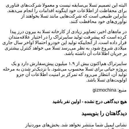
البته این تصمیم تسلا بی‌سابقه نیست و معمولا شرکت‌های فناوری
برای محفاظت از اطلاعات خود اینگونه اقدامات را انجام می‌دهند.
بنابراین طبیعی است که شرکت‌هایی مانند تسلا بخواهند از
نوآوری‌های خود محافظت کنند.
در ماه‌های اخیر، تصاویر زیادی از کارخانه تسلا به بیرون درز پیدا
کرده است که پیشرفت تولید سایبرتراک را در اختیار علاقه‌مندان
قرار داده است. از آنجاییکه تولید این خودرو احتمالا اواخر سال جاری
میلادی شروع شود، به نظر می‌رسد تسلا می خواهد کنترل بیشتری
بر جریان اطلاعات آن داشته باشد.
سایبرتراک هم‌اکنون بیش از ۱.۹ میلیون پیش‌سفارش دارد و یک
پروژه حیاتی برای تسلا محسوب می‌شود. با نزدیک‌تر شدن به مرحله
تولید آن، انتظار می‌رود که تمرکز بر امنیت اطلاعات آن جزو
اولویت‌های تسلا باشد.
منبع: gizmochina
هیچ دیدگاهی درج نشده - اولین نفر باشید
دیدگاهتان را بنویسید
نشانی ایمیل شما منتشر نخواهد شد.
بخش‌های موردنیاز