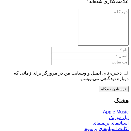
علامت‌گذاری شده‌اند
*
ذخیره نام، ایمیل و وبسایت من در مرورگر برای زمانی که
دوباره دیدگاهی می‌نویسم.
هشتگ
Apple Music
اپل موزیک
اسپاتیفای پریمیفای
اکانت اسپاتیفای پرمیوم