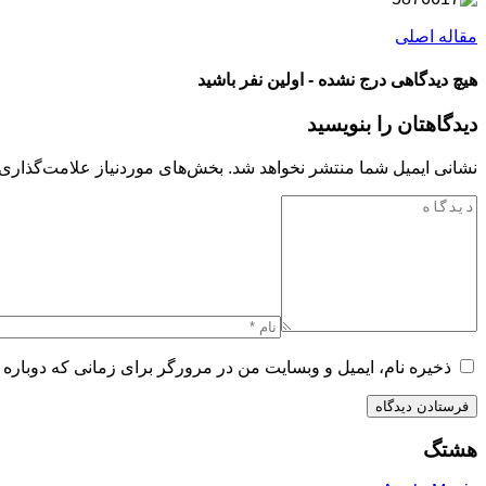
مقاله اصلی
هیچ دیدگاهی درج نشده - اولین نفر باشید
دیدگاهتان را بنویسید
نشانی ایمیل شما منتشر نخواهد شد.
بخش‌های موردنیاز علامت‌گذاری 
ذخیره نام، ایمیل و وبسایت من در مرورگر برای زمانی که دوباره 
هشتگ