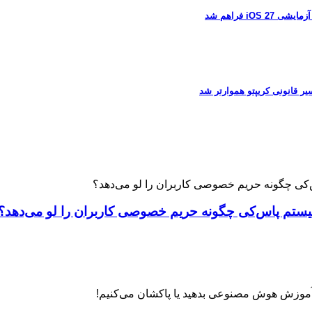
 فراهم شد