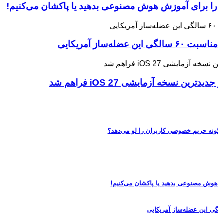
 را برای آموزش هوش مصنوعی بدهید یا پاکشان می‌کنیم!
ه آزمایشی iOS 27 فراهم شد
 هوش مصنوعی بدهید یا پاکشان می‌کنیم!