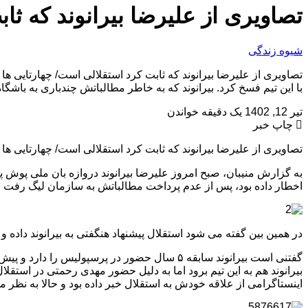
تصاویری از علیرضا بیرانوند که ثا
شیوه زندگی
تصاویری از علیرضا بیرانوند که ثابت کرد استقلالی است/ چهارتایی ه
با این تیم فسخ کرد. بیرانوند که به خاطر مطالباتش چندباری به باشگ
تیر 12, 1402
یک دقیقه خواندن
چاپ خبر
تصاویری از علیرضا بیرانوند که ثابت کرد استقلالی است/ چهارتایی ها
به گزارش منیبان، صبح امروز علیرضا بیرانوند دروازه بان ملی پوش پ
اخطار داده بود، پس از عدم پرداخت مطالباتش به سازمان لیگ رفت 
در همین بین گفته می شود استقلال پیشنهاد هنگفتی به بیرانوند داده و 
گفتنی است بیرانوند سابقه ۵ سال حضور در پرسپ
بیرانوند هم به این تیم برود اما به دلیل حضور مهدی رحمتی در استقلا
اینستاگرامی از علاقه خودش به استقلال خبر داده بود و حالا به نظر 