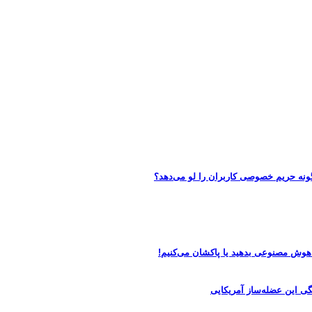
 هوش مصنوعی بدهید یا پاکشان می‌کنیم!