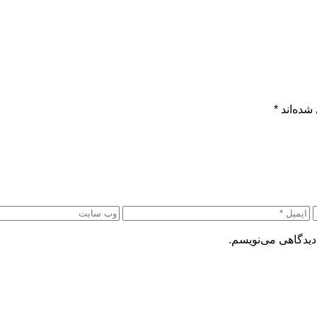
شده‌اند
*
دیدگاهی می‌نویسم.