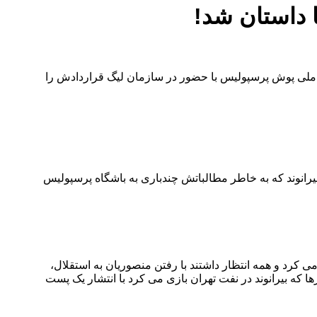
ا داستان شد!
بان ملی پوش پرسپولیس با حضور در سازمان لیگ قراردادش را
یرانوند که به خاطر مطالباتش چندباری به باشگاه پرسپولیس
ن کار می کرد و همه انتظار داشتند با رفتن منصوریان به استقلال،
ها که بیرانوند در نفت تهران بازی می کرد با انتشار یک پست