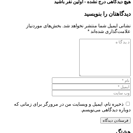
هیچ دیدگاهی درج نشده - اولین نفر باشید
دیدگاهتان را بنویسید
نشانی ایمیل شما منتشر نخواهد شد.
بخش‌های موردنیاز
علامت‌گذاری شده‌اند
*
ذخیره نام، ایمیل و وبسایت من در مرورگر برای زمانی که
دوباره دیدگاهی می‌نویسم.
هشتگ