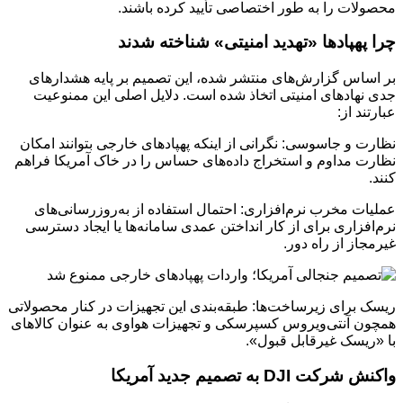
محصولات را به طور اختصاصی تأیید کرده باشند.
چرا پهپادها «تهدید امنیتی» شناخته شدند
بر اساس گزارش‌های منتشر شده، این تصمیم بر پایه هشدارهای
جدی نهادهای امنیتی اتخاذ شده است. دلایل اصلی این ممنوعیت
عبارتند از:
نظارت و جاسوسی: نگرانی از اینکه پهپادهای خارجی بتوانند امکان
نظارت مداوم و استخراج داده‌های حساس را در خاک آمریکا فراهم
کنند.
عملیات مخرب نرم‌افزاری: احتمال استفاده از به‌روزرسانی‌های
نرم‌افزاری برای از کار انداختن عمدی سامانه‌ها یا ایجاد دسترسی
غیرمجاز از راه دور.
ریسک برای زیرساخت‌ها: طبقه‌بندی این تجهیزات در کنار محصولاتی
همچون آنتی‌ویروس کسپرسکی و تجهیزات هواوی به عنوان کالاهای
با «ریسک غیرقابل قبول».
واکنش شرکت DJI به تصمیم جدید آمریکا