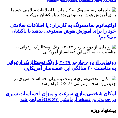
اولتیماتوم سامسونگ به کاربران؛ یا اطلاعات سلامتی
خود را برای آموزش هوش مصنوعی بدهید یا پاکشان
می‌کنیم!
رونمایی از دوج چارجر ۲۰۲۷ با رنگ نوستالژیک ارغوانی
به مناسبت ۶۰ سالگی این عضله‌ساز آمریکایی
امکان شخصی‌سازی سرعت و میزان احساسات سیری
در جدیدترین نسخه آزمایشی iOS 27 فراهم شد
پیشنهاد ویژه