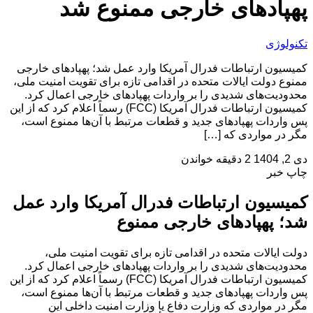
پهپادهای خارجی ممنوع شد
تکنولوژی
کمیسیون ارتباطات فدرال آمریکا وارد عمل شد؛ پهپادهای خارجی
ممنوع دولت ایالات متحده در اقدامی تازه برای تقویت امنیت ملی،
محدودیت‌های شدیدی را بر واردات پهپادهای خارجی اعمال کرد.
کمیسیون ارتباطات فدرال آمریکا (FCC) رسماً اعلام کرد که از این
پس واردات پهپادهای جدید و قطعات مرتبط با آن‌ها ممنوع است،
مگر در مواردی که […]
دی 2, 1404
2 دقیقه خواندن
چاپ خبر
کمیسیون ارتباطات فدرال آمریکا وارد عمل
شد؛ پهپادهای خارجی ممنوع
دولت ایالات متحده در اقدامی تازه برای تقویت امنیت ملی،
محدودیت‌های شدیدی را بر واردات پهپادهای خارجی اعمال کرد.
کمیسیون ارتباطات فدرال آمریکا (FCC) رسماً اعلام کرد که از این
پس واردات پهپادهای جدید و قطعات مرتبط با آن‌ها ممنوع است،
مگر در مواردی که وزارت دفاع یا وزارت امنیت داخلی این