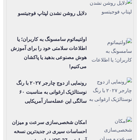
دلایل روشن نشدن لپتاپ فوجیتسو
اولتیماتوم سامسونگ به کاربران؛ یا
اطلاعات سلامتی خود را برای آموزش
هوش مصنوعی بدهید یا پاکشان
می‌کنیم!
رونمایی از دوج چارجر ۲۰۲۷ با رنگ
نوستالژیک ارغوانی به مناسبت ۶۰
سالگی این عضله‌ساز آمریکایی
امکان شخصی‌سازی سرعت و میزان
احساسات سیری در جدیدترین نسخه