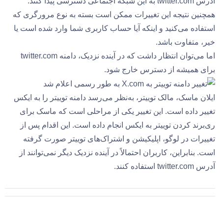
آدرس twitter.com به این شبکه اجتماعی دسترسی پیدا کنند.
همچنین نتیجه این تغییرات ممکن است بسته به نوع مرورگری که
استفاده می‌کنید و اینکه آیا حساب کاربری شما وارد شده است یا
خیر، متفاوت باشد.
اما می‌توان انتظار داشت که در آینده نزدیک، دامنه twitter.com
برای همیشه از دسترس خارج شود.
ایلان ماسک، مالک توییتر، به‌نظر می‌رسد دامنه توییتر را به ایکس
تغییر داده است. این تغییر یکی از مراحلی است که ماسک برای
ری‌برند کردن توییتر به ایکس انجام داده است. این اقدام پس از
تغییرات در لوگو، اپلیکیشن و اشتراک‌های توییتر صورت گرفته
است. بنابراین، کاربران احتمالاً در آینده نزدیک دیگر نمی‌توانند از
آدرس twitter.com استفاده کنند.