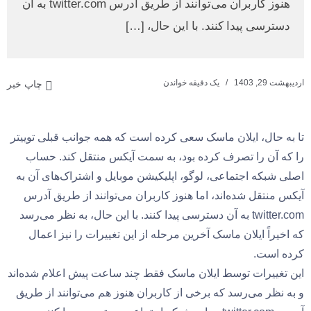
هنوز کاربران می‌توانند از طریق آدرس twitter.com به آن
دسترسی پیدا کنند. با این حال، […]
اردیبهشت 29, 1403
یک دقیقه خواندن
چاپ خبر
تا به حال، ایلان ماسک سعی کرده است که همه جوانب قبلی توییتر
را که آن را تصرف کرده بود، به سمت آیکس منتقل کند. حساب
اصلی شبکه اجتماعی، لوگو، اپلیکیشن موبایل و اشتراک‌های آن به
آیکس منتقل شده‌اند، اما هنوز کاربران می‌توانند از طریق آدرس
twitter.com به آن دسترسی پیدا کنند. با این حال، به نظر می‌رسد
که اخیراً ایلان ماسک آخرین مرحله از این تغییرات را نیز اعمال
کرده است.
این تغییرات توسط ایلان ماسک فقط چند ساعت پیش اعلام شده‌اند
و به نظر می‌رسد که برخی از کاربران هنوز هم می‌توانند از طریق