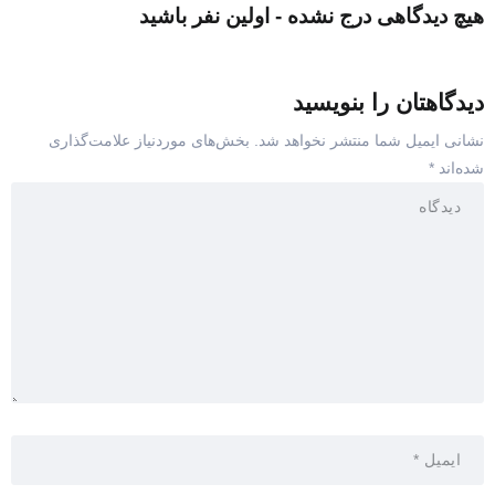
هیچ دیدگاهی درج نشده - اولین نفر باشید
دیدگاهتان را بنویسید
نشانی ایمیل شما منتشر نخواهد شد.
بخش‌های موردنیاز علامت‌گذاری
شده‌اند
*