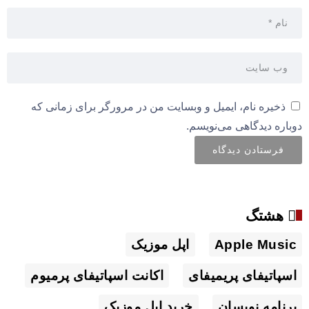
ذخیره نام، ایمیل و وبسایت من در مرورگر برای زمانی که
دوباره دیدگاهی می‌نویسم.
هشتگ
Apple Music
اپل موزیک
اسپاتیفای پریمیفای
اکانت اسپاتیفای پرمیوم
برنامه نویسان
خرید اپل موزیک