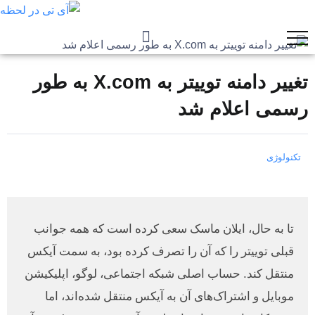
تغییر دامنه توییتر به X.com به طور
رسمی اعلام شد
تکنولوژی
تا به حال، ایلان ماسک سعی کرده است که همه جوانب
قبلی توییتر را که آن را تصرف کرده بود، به سمت آیکس
منتقل کند. حساب اصلی شبکه اجتماعی، لوگو، اپلیکیشن
موبایل و اشتراک‌های آن به آیکس منتقل شده‌اند، اما