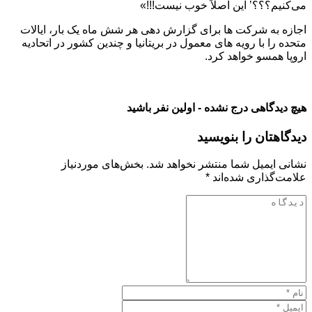
می‌کنیم؟؟؟’ این اصلاً خوب نیست!!!»
اجازه به شرکت‌ ها برای گزارش‌ دهی هر شش ماه یک بار، ایالات
متحده را با رویه‌ های معمول در بریتانیا و چندین کشور در اتحادیه
اروپا همسو خواهد کرد.
هیچ دیدگاهی درج نشده - اولین نفر باشید
دیدگاهتان را بنویسید
نشانی ایمیل شما منتشر نخواهد شد.
بخش‌های موردنیاز
علامت‌گذاری شده‌اند
*