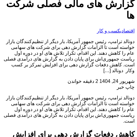
گزارش‌ های مالی فصلی شرکت‌
ها
اقتصادی
کسب و کار
دونالد ترامپ، رئیس‌ جمهور آمریکا، بار دیگر از تنظیم‌کنندگان بازار
خواسته است تا الزامات گزارش‌ دهی برای شرکت‌ های سهامی
عام را کاهش دهند. این اقدام، تکرار تلاش‌ های او در دوره اول
ریاست‌ جمهوری‌اش برای پایان دادن به گزارش‌ های درآمدی فصلی
است. کاهش دفعات گزارش‌ دهی برای افزایش تمرکز بر کسب‌
وکار دونالد […]
شهریور 24, 1404
2 دقیقه خواندن
چاپ خبر
دونالد ترامپ، رئیس‌ جمهور آمریکا، بار دیگر از تنظیم‌کنندگان بازار
خواسته است تا الزامات گزارش‌ دهی برای شرکت‌ های سهامی
عام را کاهش دهند. این اقدام، تکرار تلاش‌ های او در دوره اول
ریاست‌ جمهوری‌اش برای پایان دادن به گزارش‌ های درآمدی فصلی
است.
کاهش دفعات گزارش‌ دهی برای افزایش