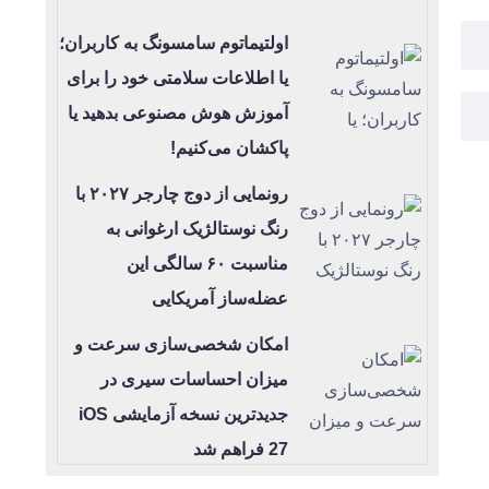
اولتیماتوم سامسونگ به کاربران؛
یا اطلاعات سلامتی خود را برای
آموزش هوش مصنوعی بدهید یا
پاکشان می‌کنیم!
رونمایی از دوج چارجر ۲۰۲۷ با
رنگ نوستالژیک ارغوانی به
مناسبت ۶۰ سالگی این
عضله‌ساز آمریکایی
امکان شخصی‌سازی سرعت و
میزان احساسات سیری در
جدیدترین نسخه آزمایشی iOS
27 فراهم شد