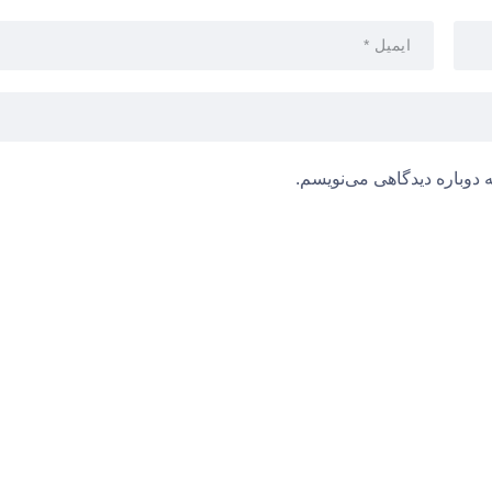
 دوباره دیدگاهی می‌نویسم.