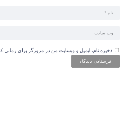
ذخیره نام، ایمیل و وبسایت من در مرورگر برای زمانی که