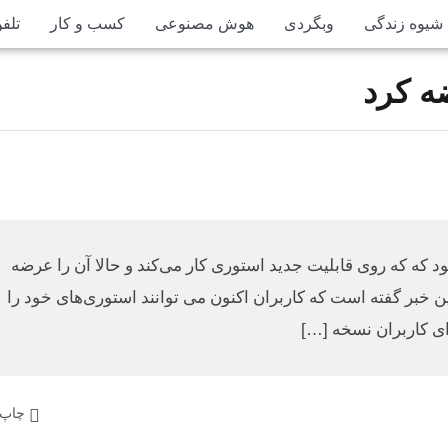
شیوه زندگی
وبگردی
هوش مصنوعی
کسب و کار
تلف
ه کرد
ود که که روی قابلیت جدید استوری کار می‌کند و حالا آن را عرضه
ن خبر گفته است که کاربران اکنون می توانند استوری‌های خود را
رای کاربران نسخه […]
چاپ 