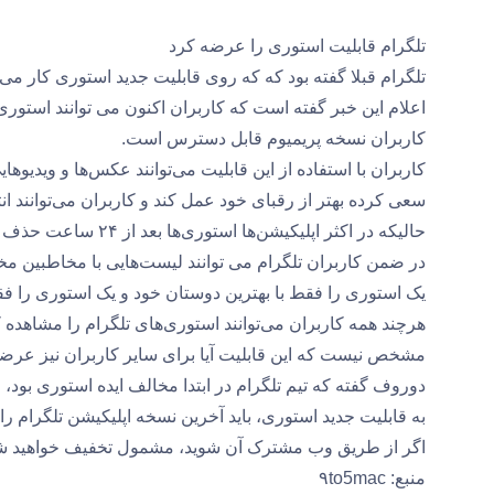
تلگرام قابلیت استوری را عرضه کرد
تلگرام قبلا گفته بود که که روی قابلیت جدید استوری کار می
اعلام این خبر گفته است که کاربران اکنون می توانند استوری‌ه
کاربران نسخه پریمیوم قابل دسترس است.
کاربران با استفاده از این قابلیت می‌توانند عکس‌ها و ویدیوهایی
حالیکه در اکثر اپلیکیشن‌ها استوری‌ها بعد از ۲۴ ساعت حذف می‌شوند.
در ضمن کاربران تلگرام می توانند لیست‌هایی با مخاطبین مخت
یک استوری را فقط با بهترین دوستان خود و یک استوری را فقط
هرچند همه کاربران می‌توانند استوری‌های تلگرام را مشاهده ک
مشخص نیست که این قابلیت آیا برای سایر کاربران نیز عرضه خو
دوروف گفته که تیم تلگرام در ابتدا مخالف ایده استوری بود
اگر از طریق وب مشترک آن شوید، مشمول تخفیف خواهید ش
منبع: ۹to5mac