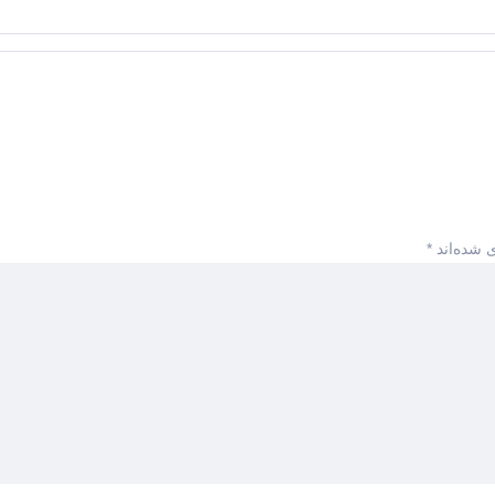
 شده‌اند
*