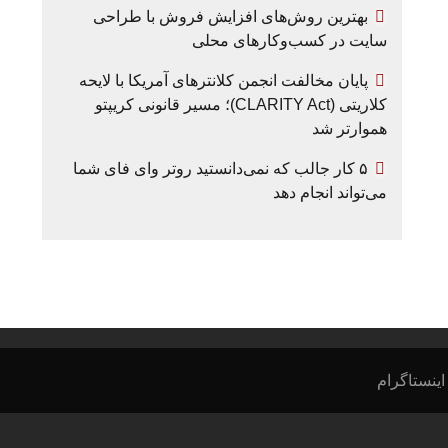
بهترین روش‌های افزایش فروش با طراحی
سایت در کسب‌وکارهای محلی
پایان مخالفت انجمن کلانترهای آمریکا با لایحه
کلاریتی (CLARITY Act)؛ مسیر قانونی کریپتو
هموارتر شد
۵ کار جالب که نمی‌دانستید روتر وای فای شما
می‌تواند انجام دهد
اینستاگرام