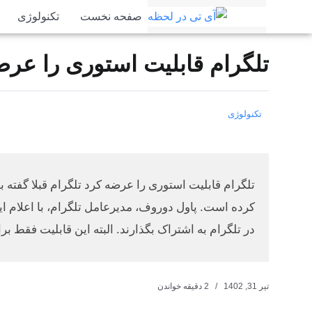
صفحه نخست
تکنولوژی
تلگرام قابلیت استوری را عرض
تکنولوژی
تلگرام قابلیت استوری را عرضه کرد تلگرام قبلا گفته ب
کرده است. پاول دوروف، مدیرعامل تلگرام، با اعلام ای
در تلگرام به اشتراک بگذارند. البته این قابلیت فقط ب
تیر 31, 1402
2 دقیقه خواندن