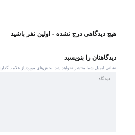
هیچ دیدگاهی درج نشده - اولین نفر باشید
دیدگاهتان را بنویسید
نشانی ایمیل شما منتشر نخواهد شد.
بخش‌های موردنیاز علامت‌گذاری