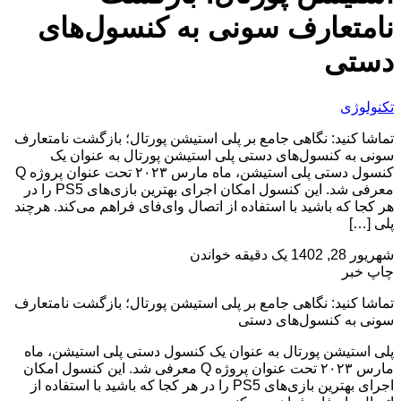
نامتعارف سونی به کنسول‌های
دستی
تکنولوژی
تماشا کنید: نگاهی جامع بر پلی استیشن پورتال؛ بازگشت نامتعارف
سونی به کنسول‌های دستی پلی استیشن پورتال به عنوان یک
کنسول دستی پلی استیشن، ماه مارس ۲۰۲۳ تحت عنوان پروژه Q
معرفی شد. این کنسول امکان اجرای بهترین بازی‌های PS5 را در
هر کجا که باشید با استفاده از اتصال وا‌ی‌فای فراهم می‌کند. هرچند
پلی […]
شهریور 28, 1402
یک دقیقه خواندن
چاپ خبر
تماشا کنید: نگاهی جامع بر پلی استیشن پورتال؛ بازگشت نامتعارف
سونی به کنسول‌های دستی
پلی استیشن پورتال به عنوان یک کنسول دستی پلی استیشن، ماه
مارس ۲۰۲۳ تحت عنوان پروژه Q معرفی شد. این کنسول امکان
اجرای بهترین بازی‌های PS5 را در هر کجا که باشید با استفاده از