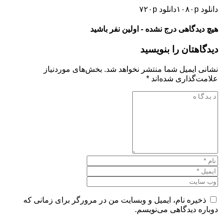
دانلود ۱۰۸۰pدانلود ۷۲۰p
هیچ دیدگاهی درج نشده - اولین نفر باشید
دیدگاهتان را بنویسید
نشانی ایمیل شما منتشر نخواهد شد.
بخش‌های موردنیاز
علامت‌گذاری شده‌اند
*
ذخیره نام، ایمیل و وبسایت من در مرورگر برای زمانی که
دوباره دیدگاهی می‌نویسم.