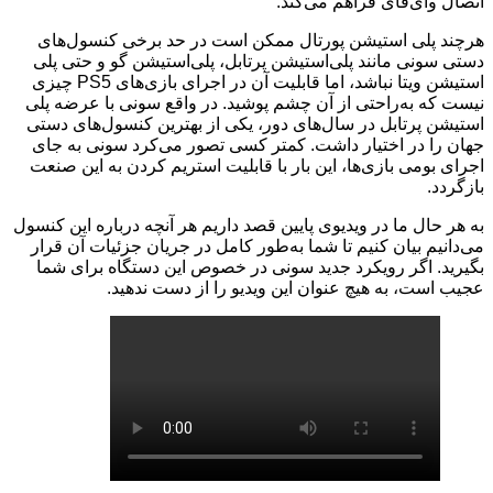
اتصال وا‌ی‌فای فراهم می‌کند.
هرچند پلی استیشن پورتال ممکن است در حد برخی کنسول‌های
دستی سونی مانند پلی‌استیشن پرتابل، پلی‌استیشن گو و حتی پلی
استیشن ویتا نباشد، اما قابلیت آن در اجرای بازی‌های PS5 چیزی
نیست که به‌راحتی از آن چشم پوشید. در واقع سونی با عرضه پلی
استیشن پرتابل در سال‌های دور، یکی از بهترین کنسول‌های دستی
جهان را در اختیار داشت. کمتر کسی تصور می‌کرد سونی به جای
اجرای بومی بازی‌ها، این بار با قابلیت استریم کردن به این صنعت
بازگردد.
به هر حال ما در ویدیوی پایین قصد داریم هر آنچه درباره این کنسول
می‌دانیم بیان کنیم تا شما به‌طور کامل در جریان جزئیات آن قرار
بگیرید. اگر رویکرد جدید سونی در خصوص این دستگاه برای شما
عجیب است، به هیچ عنوان این ویدیو را از دست ندهید.