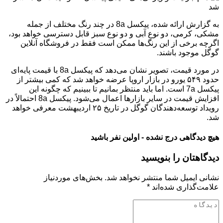
به گزارش ارائه شده، پیکسل 8a در چند رنگ مختلف از جمله
مشکی، کرمی، دو نوع آبی و دو نوع سبز قابل دسترسی خواهد بود،
اگرچه برخی از این رنگ‌ها ممکن است فقط در فروشگاه آنلاین
گوگل موجود باشند.
در مورد قیمت، تصویر نشان می‌دهد که پیکسل 8a با قیمت پایه‌ای
حدود ۵۴۹ یورو در بازار اروپا عرضه خواهد شد که کمی بیشتر از
پیکسل 7a است. اما باید منتظر بمانیم تا ببینیم که چگونه این
افزایش قیمت در سایر بازارها اعمال می‌شود. پیکسل 8a احتمالاً در
رویداد توسعه‌دهندگان گوگل در تاریخ ۲۵ اردیبهشت معرفی خواهد
شد.
هیچ دیدگاهی درج نشده - اولین نفر باشید
دیدگاهتان را بنویسید
نشانی ایمیل شما منتشر نخواهد شد.
بخش‌های موردنیاز
علامت‌گذاری شده‌اند
*