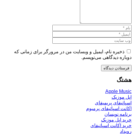
ذخیره نام، ایمیل و وبسایت من در مرورگر برای زمانی که
دوباره دیدگاهی می‌نویسم.
هشتگ
Apple Music
اپل موزیک
اسپاتیفای پریمیفای
اکانت اسپاتیفای پرمیوم
برنامه نویسان
خرید اپل موزیک
خرید اکانت اسپاتیفای
رویداد