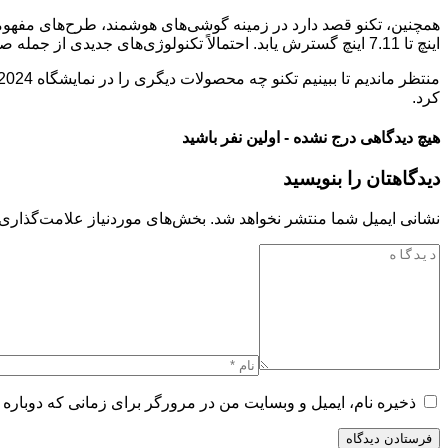
اینچ تا 7.11 اینچ گسترش یابد. احتمالاً تکنولوژی‌های جدیدی از جمله صفحه‌نمایش بدون حاشیه، اتصالات ماهواره‌ای و مواد تجدیدپذیر نیز در این گوشی به کار رفته است.
کرد.
هیچ دیدگاهی درج نشده - اولین نفر باشید
دیدگاهتان را بنویسید
نشانی ایمیل شما منتشر نخواهد شد.
بخش‌های موردنیاز علامت‌گذاری 
ذخیره نام، ایمیل و وبسایت من در مرورگر برای زمانی که دوباره 