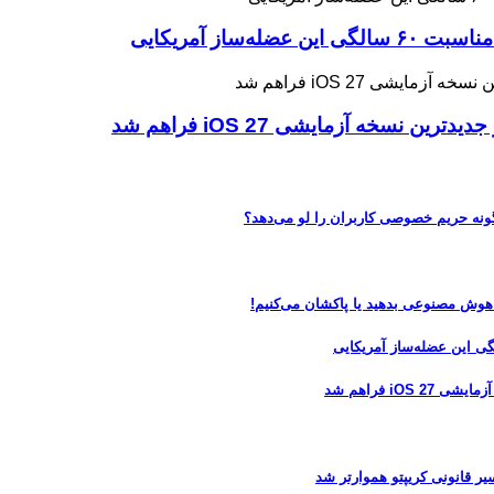
ه آزمایشی iOS 27 فراهم شد
 هوش مصنوعی بدهید یا پاکشان می‌کنیم!
 فراهم شد