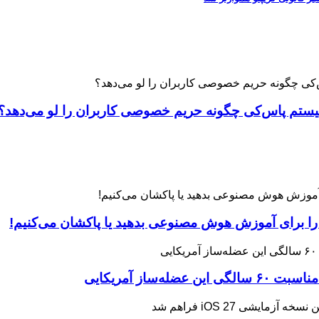
 را برای آموزش هوش مصنوعی بدهید یا پاکشان می‌کنیم!