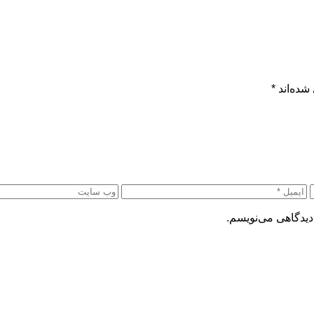
شده‌اند
*
دیدگاهی می‌نویسم.