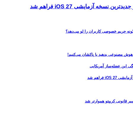
ه آزمایشی iOS 27 فراهم شد
 هوش مصنوعی بدهید یا پاکشان می‌کنیم!
 فراهم شد