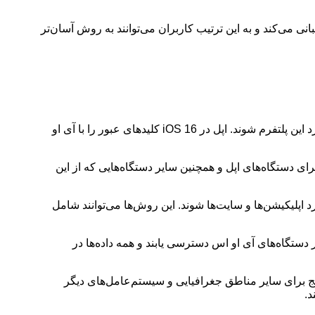
 کرد تیک تاک اعلام کرد که از Passkey در دستگاه‌های آی او اس پشتیبانی می‌کند و به این ترتیب کاربران می‌توانند به روش آسان‌تر
تیک تاک اعلام کرد که از Passkey در دستگاه‌های آی او اس پشتیبانی می‌کند و به این ترتیب کاربران می‌توانند به روش آسان‌تر و امن‌تری وارد این پلتفرم شوند. اپل در iOS 16 کلیدهای عبور را با آی او
ه است و حالا تیک تاک آن را برای دستگاه‌های اپل و همچنین سایر دستگاه‌هایی که از این
د اپلیکیشن‌ها و سایت‌ها شوند. این روش‌ها می‌توانند شامل
 دستگاه‌های آی او اس دسترسی یابند و همه داده‌ها در
یج برای سایر مناطق جغرافیایی و سیستم‌عامل‌های دیگر
د.