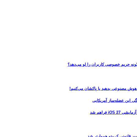
 هوش مصنوعی بدهید یا پاکشان می‌کنیم!
 فراهم شد