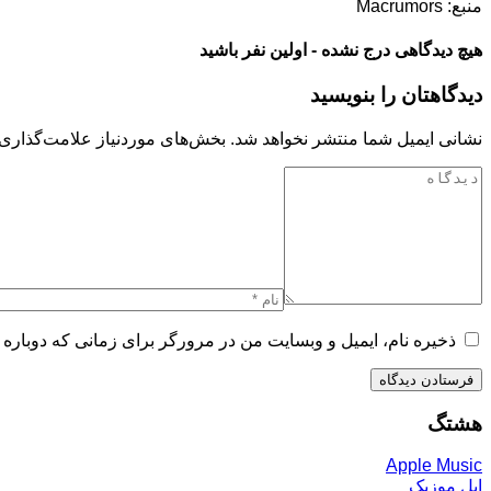
منبع: Macrumors
هیچ دیدگاهی درج نشده - اولین نفر باشید
دیدگاهتان را بنویسید
نشانی ایمیل شما منتشر نخواهد شد.
بخش‌های موردنیاز علامت‌گذاری 
ذخیره نام، ایمیل و وبسایت من در مرورگر برای زمانی که دوباره 
هشتگ
Apple Music
اپل موزیک